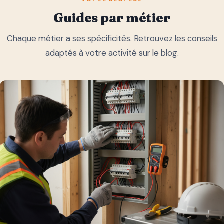
Guides par métier
Chaque métier a ses spécificités. Retrouvez les conseils
adaptés à votre activité sur le blog.