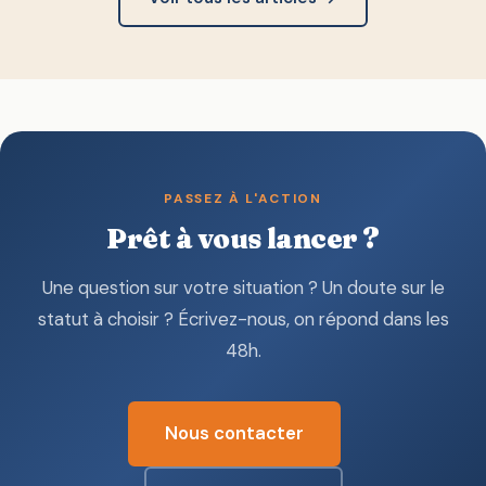
PASSEZ À L'ACTION
Prêt à vous lancer ?
Une question sur votre situation ? Un doute sur le
statut à choisir ? Écrivez-nous, on répond dans les
48h.
Nous contacter