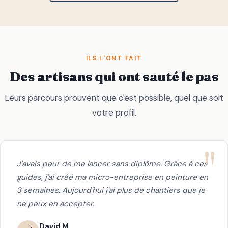
ILS L'ONT FAIT
Des artisans qui ont sauté le pas
Leurs parcours prouvent que c'est possible, quel que soit
votre profil.
J'avais peur de me lancer sans diplôme. Grâce à ces
guides, j'ai créé ma micro-entreprise en peinture en
3 semaines. Aujourd'hui j'ai plus de chantiers que je
ne peux en accepter.
David M.