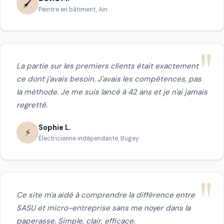
🖌️
Peintre en bâtiment, Ain
La partie sur les premiers clients était exactement
ce dont j'avais besoin. J'avais les compétences, pas
la méthode. Je me suis lancé à 42 ans et je n'ai jamais
regretté.
Sophie L.
⚡
Électricienne indépendante, Bugey
Ce site m'a aidé à comprendre la différence entre
SASU et micro-entreprise sans me noyer dans la
paperasse. Simple, clair, efficace.