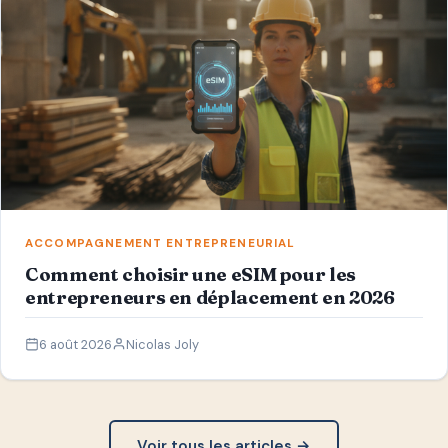
ACCOMPAGNEMENT ENTREPRENEURIAL
Comment choisir une eSIM pour les
entrepreneurs en déplacement en 2026
6 août 2026
Nicolas Joly
Voir tous les articles →