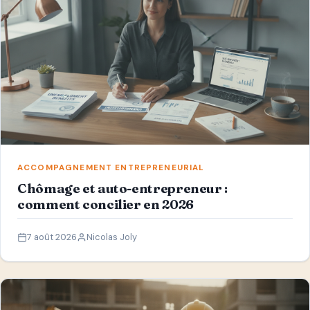
ACCOMPAGNEMENT ENTREPRENEURIAL
Chômage et auto-entrepreneur :
comment concilier en 2026
7 août 2026
Nicolas Joly