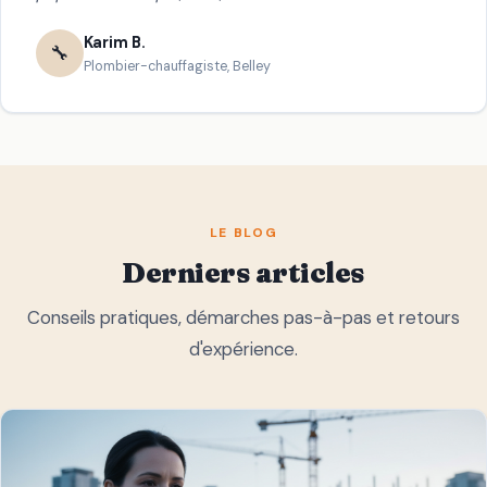
Karim B.
🔧
Plombier-chauffagiste, Belley
LE BLOG
Derniers articles
Conseils pratiques, démarches pas-à-pas et retours
d'expérience.