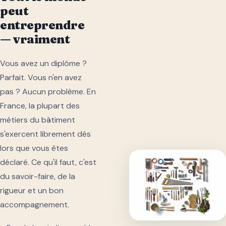
peut
entreprendre
— vraiment
Vous avez un diplôme ?
Parfait. Vous n'en avez
pas ? Aucun problème. En
France, la plupart des
métiers du bâtiment
s'exercent librement dès
lors que vous êtes
déclaré. Ce qu'il faut, c'est
du savoir-faire, de la
rigueur et un bon
accompagnement.