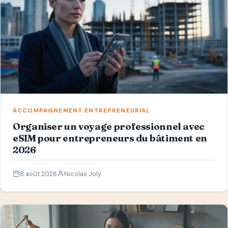
ACCOMPAGNEMENT ENTREPRENEURIAL
Organiser un voyage professionnel avec
eSIM pour entrepreneurs du bâtiment en
2026
8 août 2026
Nicolas Joly