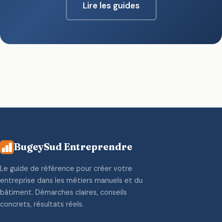
Lire les guides
BugeySud Entreprendre
Le guide de référence pour créer votre
entreprise dans les métiers manuels et du
bâtiment. Démarches claires, conseils
concrets, résultats réels.