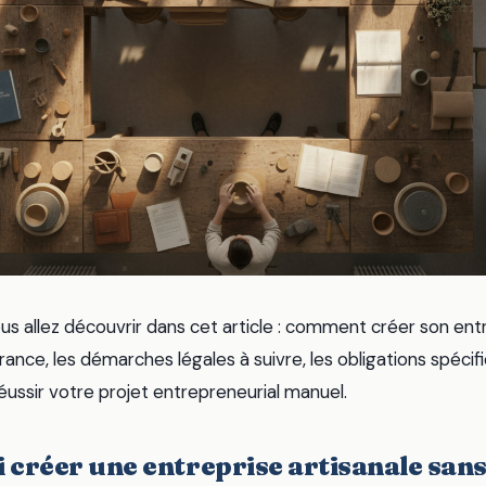
us allez découvrir dans cet article : comment créer son entr
ance, les démarches légales à suivre, les obligations spécifi
éussir votre projet entrepreneurial manuel.
 créer une entreprise artisanale san