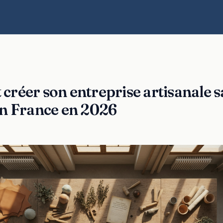
réer son entreprise artisanale s
n France en 2026