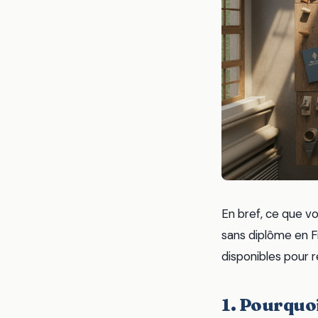
En bref, ce que vo
sans diplôme en Fr
disponibles pour r
1. Pourquoi