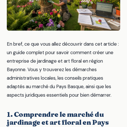
En bref, ce que vous allez découvrir dans cet article :
un guide complet pour savoir comment créer une
entreprise de jardinage et art floral en région
Bayonne. Vous y trouverez les démarches
administratives locales, les conseils pratiques
adaptés au marché du Pays Basque, ainsi que les
aspects juridiques essentiels pour bien démarrer.
1. Comprendre le marché du
jardinage et art floral en Pays