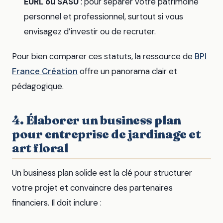
EURL ou SASU
: pour séparer votre patrimoine
personnel et professionnel, surtout si vous
envisagez d’investir ou de recruter.
Pour bien comparer ces statuts, la ressource de
BPI
France Création
offre un panorama clair et
pédagogique.
4. Élaborer un business plan
pour entreprise de jardinage et
art floral
Un business plan solide est la clé pour structurer
votre projet et convaincre des partenaires
financiers. Il doit inclure :