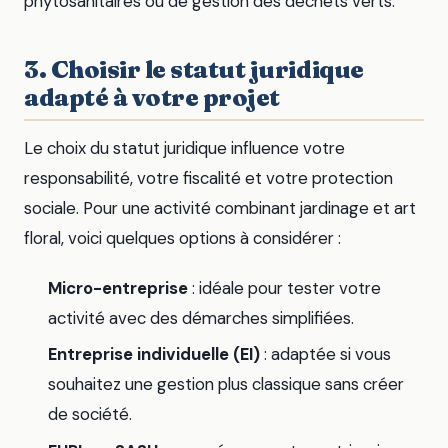
phytosanitaires ou de gestion des déchets verts.
3. Choisir le statut juridique
adapté à votre projet
Le choix du statut juridique influence votre
responsabilité, votre fiscalité et votre protection
sociale. Pour une activité combinant jardinage et art
floral, voici quelques options à considérer :
Micro-entreprise
: idéale pour tester votre
activité avec des démarches simplifiées.
Entreprise individuelle (EI)
: adaptée si vous
souhaitez une gestion plus classique sans créer
de société.