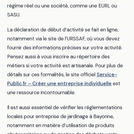
régime réel ou une société, comme une EURL ou
SASU.
La déclaration de début d’activité se fait en ligne,
notamment via le site de l’URSSAF, où vous devez
fournir des informations précises sur votre activité.
Pensez aussi à vous inscrire au répertoire des
métiers si votre activité est artisanale. Pour plus de
détails sur ces formalités, le site officiel
Service-
Public.fr – Créer une entreprise individuelle
est
une ressource incontournable.
Il est aussi essentiel de vérifier les réglementations
locales pour entreprise de jardinage à Bayonne,
notamment en matière d’utilisation de produits