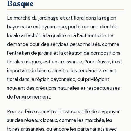
Basque
Le marché du jardinage et art floral dans la région
bayonnaise est dynamique, porté par une clientèle
locale attachée à la qualité et à l’authenticité. La
demande pour des services personnalisés, comme
l’entretien de jardins et la création de compositions
florales uniques, est en croissance. Pour réussir, il est
important de bien connaître les tendances en art
floral dans la région bayonnaise, qui privilégient
souvent des créations naturelles et respectueuses
de l’environnement.
Pour se faire connaître, il est conseillé de s’appuyer
sur des réseaux locaux, comme les marchés, les
foires artisanales, ou encore les partenariats avec