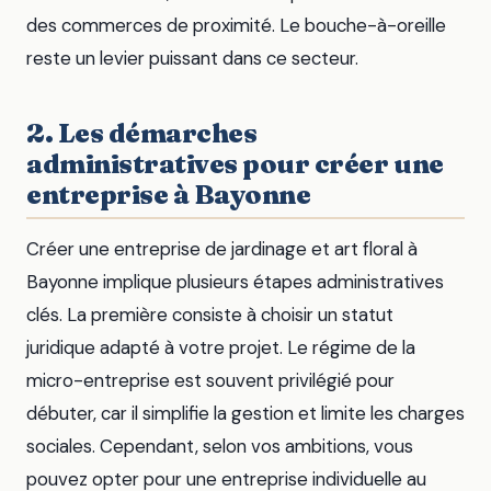
des commerces de proximité. Le bouche-à-oreille
reste un levier puissant dans ce secteur.
2. Les démarches
administratives pour créer une
entreprise à Bayonne
Créer une entreprise de jardinage et art floral à
Bayonne implique plusieurs étapes administratives
clés. La première consiste à choisir un statut
juridique adapté à votre projet. Le régime de la
micro-entreprise est souvent privilégié pour
débuter, car il simplifie la gestion et limite les charges
sociales. Cependant, selon vos ambitions, vous
pouvez opter pour une entreprise individuelle au