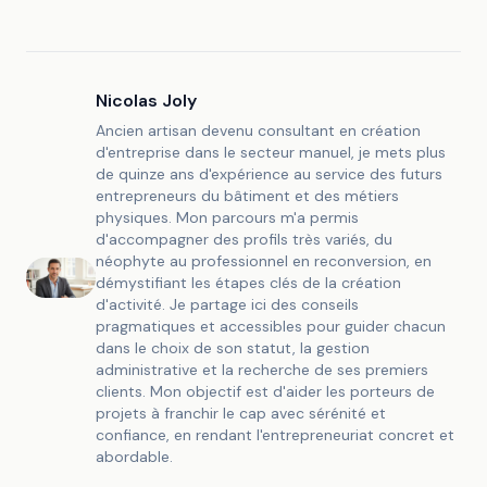
Nicolas Joly
Ancien artisan devenu consultant en création
d'entreprise dans le secteur manuel, je mets plus
de quinze ans d'expérience au service des futurs
entrepreneurs du bâtiment et des métiers
physiques. Mon parcours m'a permis
d'accompagner des profils très variés, du
néophyte au professionnel en reconversion, en
démystifiant les étapes clés de la création
d'activité. Je partage ici des conseils
pragmatiques et accessibles pour guider chacun
dans le choix de son statut, la gestion
administrative et la recherche de ses premiers
clients. Mon objectif est d'aider les porteurs de
projets à franchir le cap avec sérénité et
confiance, en rendant l'entrepreneuriat concret et
abordable.