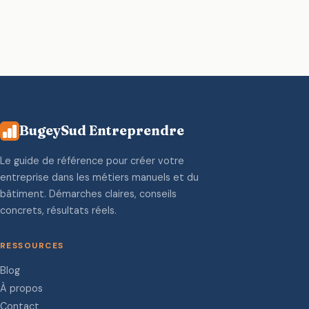
BugeySud Entreprendre
Le guide de référence pour créer votre
entreprise dans les métiers manuels et du
bâtiment. Démarches claires, conseils
concrets, résultats réels.
RESSOURCES
Blog
À propos
Contact