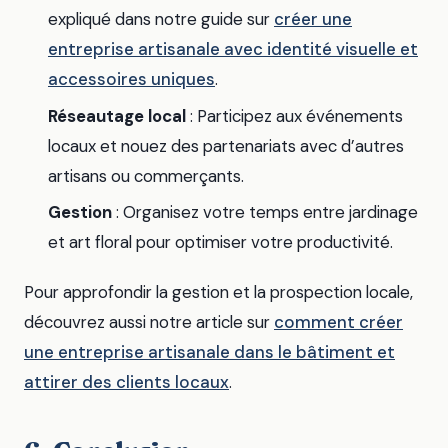
expliqué dans notre guide sur
créer une
entreprise artisanale avec identité visuelle et
accessoires uniques
.
Réseautage local
: Participez aux événements
locaux et nouez des partenariats avec d’autres
artisans ou commerçants.
Gestion
: Organisez votre temps entre jardinage
et art floral pour optimiser votre productivité.
Pour approfondir la gestion et la prospection locale,
découvrez aussi notre article sur
comment créer
une entreprise artisanale dans le bâtiment et
attirer des clients locaux
.