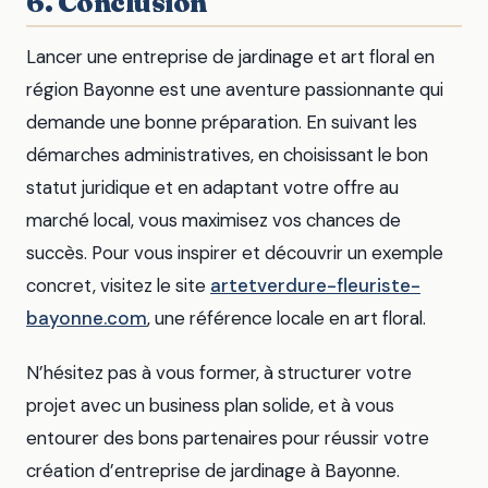
6. Conclusion
Lancer une entreprise de jardinage et art floral en
région Bayonne est une aventure passionnante qui
demande une bonne préparation. En suivant les
démarches administratives, en choisissant le bon
statut juridique et en adaptant votre offre au
marché local, vous maximisez vos chances de
succès. Pour vous inspirer et découvrir un exemple
concret, visitez le site
artetverdure-fleuriste-
bayonne.com
, une référence locale en art floral.
N’hésitez pas à vous former, à structurer votre
projet avec un business plan solide, et à vous
entourer des bons partenaires pour réussir votre
création d’entreprise de jardinage à Bayonne.