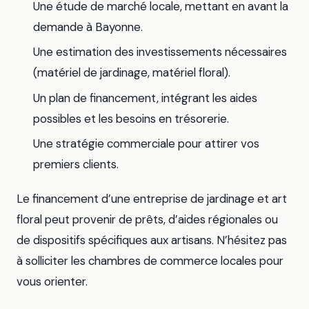
Une étude de marché locale, mettant en avant la
demande à Bayonne.
Une estimation des investissements nécessaires
(matériel de jardinage, matériel floral).
Un plan de financement, intégrant les aides
possibles et les besoins en trésorerie.
Une stratégie commerciale pour attirer vos
premiers clients.
Le financement d’une entreprise de jardinage et art
floral peut provenir de prêts, d’aides régionales ou
de dispositifs spécifiques aux artisans. N’hésitez pas
à solliciter les chambres de commerce locales pour
vous orienter.