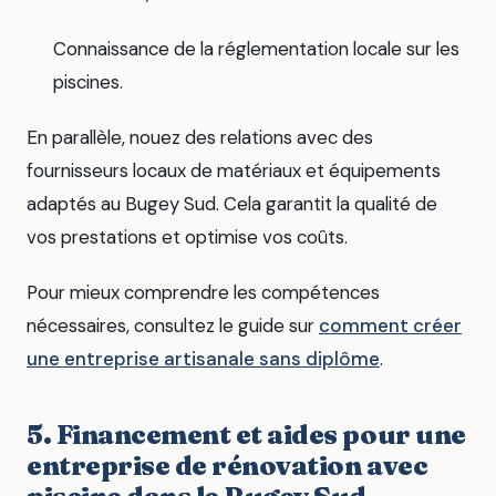
Connaissance de la réglementation locale sur les
piscines.
En parallèle, nouez des relations avec des
fournisseurs locaux de matériaux et équipements
adaptés au Bugey Sud. Cela garantit la qualité de
vos prestations et optimise vos coûts.
Pour mieux comprendre les compétences
nécessaires, consultez le guide sur
comment créer
une entreprise artisanale sans diplôme
.
5. Financement et aides pour une
entreprise de rénovation avec