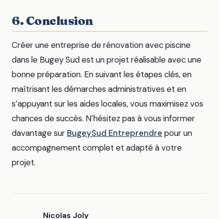
6. Conclusion
Créer une entreprise de rénovation avec piscine
dans le Bugey Sud est un projet réalisable avec une
bonne préparation. En suivant les étapes clés, en
maîtrisant les démarches administratives et en
s’appuyant sur les aides locales, vous maximisez vos
chances de succès. N’hésitez pas à vous informer
davantage sur
BugeySud Entreprendre
pour un
accompagnement complet et adapté à votre
projet.
Nicolas Joly