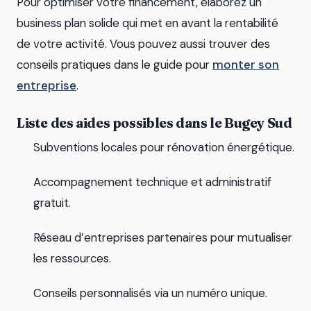
Pour optimiser votre financement, élaborez un
business plan solide qui met en avant la rentabilité
de votre activité. Vous pouvez aussi trouver des
conseils pratiques dans le guide pour
monter son
entreprise
.
Liste des aides possibles dans le Bugey Sud
Subventions locales pour rénovation énergétique.
Accompagnement technique et administratif
gratuit.
Réseau d’entreprises partenaires pour mutualiser
les ressources.
Conseils personnalisés via un numéro unique.