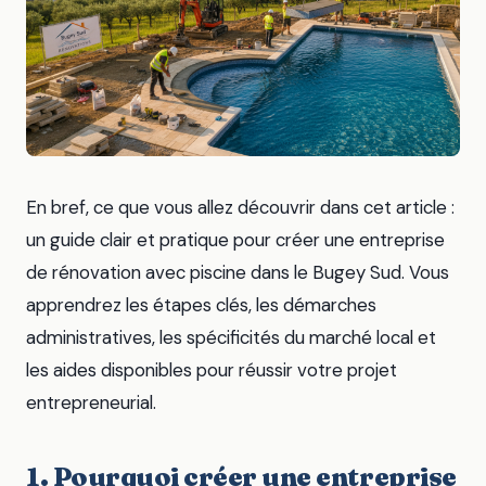
En bref, ce que vous allez découvrir dans cet article :
un guide clair et pratique pour créer une entreprise
de rénovation avec piscine dans le Bugey Sud. Vous
apprendrez les étapes clés, les démarches
administratives, les spécificités du marché local et
les aides disponibles pour réussir votre projet
entrepreneurial.
1. Pourquoi créer une entreprise