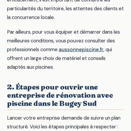
particularités du territoire, les attentes des clients et
la concurrence locale.
Par ailleurs, pour vous équiper et démarrer dans les
meilleures conditions, vous pouvez consulter des
professionnels comme
aussonnepiscine.fr
, qui
offrent un large choix de matériel et conseils
adaptés aux piscines.
2. Étapes pour ouvrir une
entreprise de rénovation avec
piscine dans le Bugey Sud
Lancer votre entreprise demande de suivre un plan
structuré. Voici les étapes principales à respecter :