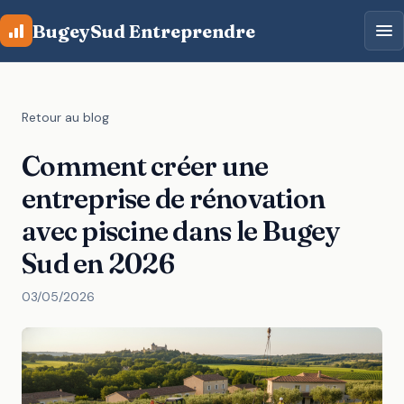
Aller au contenu principal
BugeySud Entreprendre
Retour au blog
Comment créer une
entreprise de rénovation
avec piscine dans le Bugey
Sud en 2026
03/05/2026