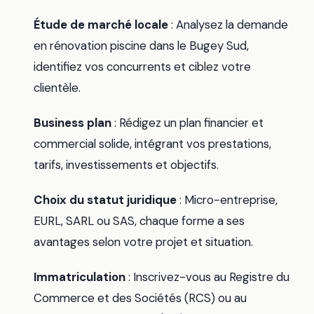
Étude de marché locale
: Analysez la demande
en rénovation piscine dans le Bugey Sud,
identifiez vos concurrents et ciblez votre
clientèle.
Business plan
: Rédigez un plan financier et
commercial solide, intégrant vos prestations,
tarifs, investissements et objectifs.
Choix du statut juridique
: Micro-entreprise,
EURL, SARL ou SAS, chaque forme a ses
avantages selon votre projet et situation.
Immatriculation
: Inscrivez-vous au Registre du
Commerce et des Sociétés (RCS) ou au