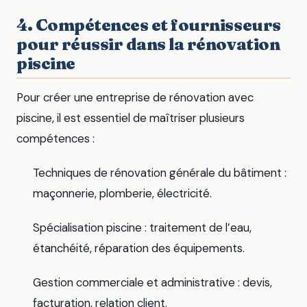
4. Compétences et fournisseurs
pour réussir dans la rénovation
piscine
Pour créer une entreprise de rénovation avec
piscine, il est essentiel de maîtriser plusieurs
compétences :
Techniques de rénovation générale du bâtiment :
maçonnerie, plomberie, électricité.
Spécialisation piscine : traitement de l’eau,
étanchéité, réparation des équipements.
Gestion commerciale et administrative : devis,
facturation, relation client.