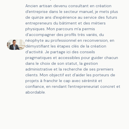
Ancien artisan devenu consultant en création
d'entreprise dans le secteur manuel, je mets plus
de quinze ans d'expérience au service des futurs
entrepreneurs du bâtiment et des métiers
physiques. Mon parcours m'a permis
d'accompagner des profils très variés, du
néophyte au professionnel en reconversion, en
démystifiant les étapes clés de la création
d'activité. Je partage ici des conseils
pragmatiques et accessibles pour guider chacun
dans le choix de son statut, la gestion
administrative et la recherche de ses premiers
clients. Mon objectif est d'aider les porteurs de
projets à franchir le cap avec sérénité et
confiance, en rendant l'entrepreneuriat concret et
abordable.