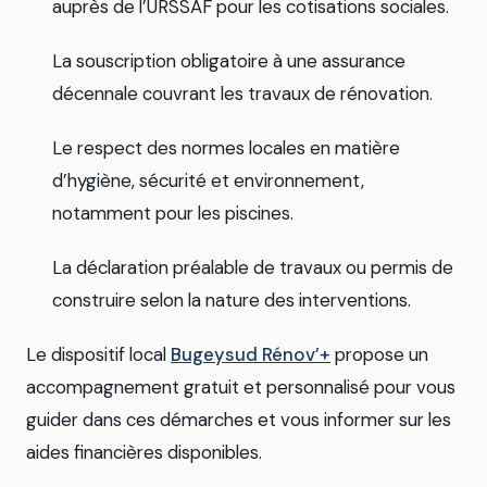
auprès de l’URSSAF pour les cotisations sociales.
La souscription obligatoire à une assurance
décennale couvrant les travaux de rénovation.
Le respect des normes locales en matière
d’hygiène, sécurité et environnement,
notamment pour les piscines.
La déclaration préalable de travaux ou permis de
construire selon la nature des interventions.
Le dispositif local
Bugeysud Rénov’+
propose un
accompagnement gratuit et personnalisé pour vous
guider dans ces démarches et vous informer sur les
aides financières disponibles.