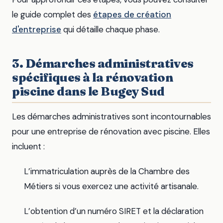
le guide complet des
étapes de création
d'entreprise
qui détaille chaque phase.
3. Démarches administratives
spécifiques à la rénovation
piscine dans le Bugey Sud
Les démarches administratives sont incontournables
pour une entreprise de rénovation avec piscine. Elles
incluent :
L’immatriculation auprès de la Chambre des
Métiers si vous exercez une activité artisanale.
L’obtention d’un numéro SIRET et la déclaration