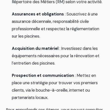
Répertoire des Métiers (RM) selon votre activité.
Assurances et obligations
: Souscrivez à une
assurance décennale, responsabilité civile
professionnelle et respectez la réglementation
sur les piscines.
Acquisition du matériel
: Investissez dans les
équipements nécessaires pour la rénovation et
l’entretien des piscines.
Prospection et communication
: Mettez en
place une stratégie pour trouver vos premiers
clients, via le bouche-à-oreille, internet ou
partenariats locaux.
Pour approfondir ces étapes, vous pouvez consulter