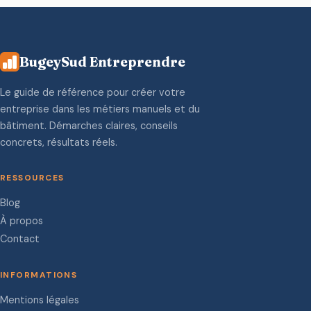
BugeySud Entreprendre
Le guide de référence pour créer votre
entreprise dans les métiers manuels et du
bâtiment. Démarches claires, conseils
concrets, résultats réels.
RESSOURCES
Blog
À propos
Contact
INFORMATIONS
Mentions légales