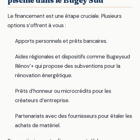
piscine dans le Bugey Sud
Le financement est une étape cruciale. Plusieurs
options s’offrent à vous :
Apports personnels et prêts bancaires.
Aides régionales et dispositifs comme Bugeysud
Rénov’+ qui propose des subventions pour la
rénovation énergétique.
Prêts d’honneur ou microcrédits pour les
créateurs d’entreprise.
Partenariats avec des fournisseurs pour étaler les
achats de matériel.