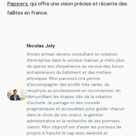
Pappers
, qui offre une vision précise et récente des
faillites en France.
Nicolas Joly
Ancien artisan devenu consultant en création
d'entreprise dans le secteur manuel, je mets plus
de quinze ans d'expérience au service des futurs
entrepreneurs du bâtiment et des métiers
physiques. Mon parcours m'a permis
d'accompagner des profils très variés, du
néophyte au professionnel en reconversion, en
démystifiant les étapes clés de la création
d'activité. Je partage ici des conseils
pragmatiques et accessibles pour guider chacun
dans le choix de son statut, la gestion
administrative et la recherche de ses premiers
clients. Mon objectif est d'aider les porteurs de
projets à franchir le cap avec sérénité et