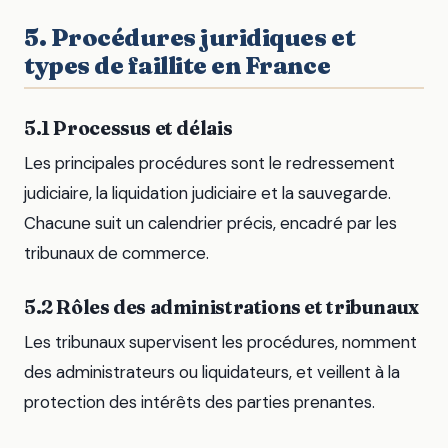
5. Procédures juridiques et
types de faillite en France
5.1 Processus et délais
Les principales procédures sont le redressement
judiciaire, la liquidation judiciaire et la sauvegarde.
Chacune suit un calendrier précis, encadré par les
tribunaux de commerce.
5.2 Rôles des administrations et tribunaux
Les tribunaux supervisent les procédures, nomment
des administrateurs ou liquidateurs, et veillent à la
protection des intérêts des parties prenantes.