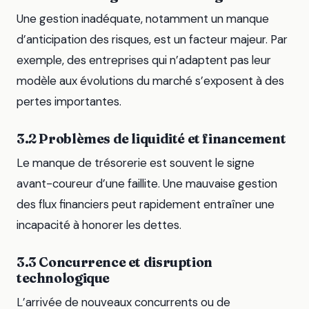
Une gestion inadéquate, notamment un manque
d’anticipation des risques, est un facteur majeur. Par
exemple, des entreprises qui n’adaptent pas leur
modèle aux évolutions du marché s’exposent à des
pertes importantes.
3.2 Problèmes de liquidité et financement
Le manque de trésorerie est souvent le signe
avant-coureur d’une faillite. Une mauvaise gestion
des flux financiers peut rapidement entraîner une
incapacité à honorer les dettes.
3.3 Concurrence et disruption
technologique
L’arrivée de nouveaux concurrents ou de