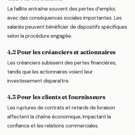
La faillite entraîne souvent des pertes d’emploi,
avec des conséquences sociales importantes. Les
salariés peuvent bénéficier de dispositifs spécifiques
selon la procédure engagée.
4.2 Pour les créanciers et actionnaires
Les créanciers subissent des pertes financières,
tandis que les actionnaires voient leur
investissement disparaître.
4.3 Pour les clients et fournisseurs
Les ruptures de contrats et retards de livraison
affectent la chaîne économique, impactant la
confiance et les relations commerciales.