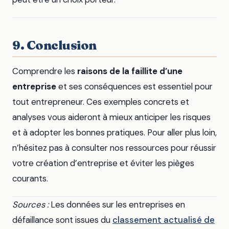
9. Conclusion
Comprendre les
raisons de la faillite d’une
entreprise
et ses conséquences est essentiel pour
tout entrepreneur. Ces exemples concrets et
analyses vous aideront à mieux anticiper les risques
et à adopter les bonnes pratiques. Pour aller plus loin,
n’hésitez pas à consulter nos ressources pour réussir
votre création d’entreprise et éviter les pièges
courants.
Sources :
Les données sur les entreprises en
défaillance sont issues du
classement actualisé de