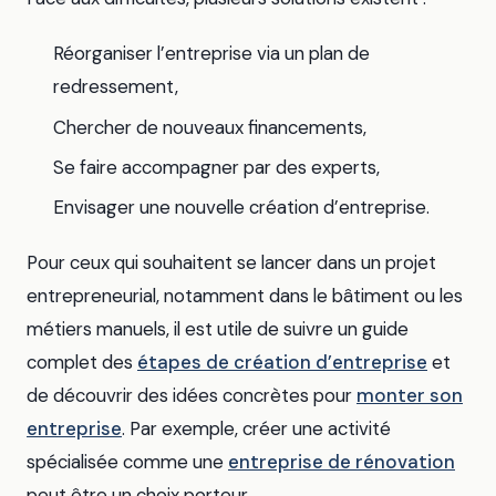
Réorganiser l’entreprise via un plan de
redressement,
Chercher de nouveaux financements,
Se faire accompagner par des experts,
Envisager une nouvelle création d’entreprise.
Pour ceux qui souhaitent se lancer dans un projet
entrepreneurial, notamment dans le bâtiment ou les
métiers manuels, il est utile de suivre un guide
complet des
étapes de création d’entreprise
et
de découvrir des idées concrètes pour
monter son
entreprise
. Par exemple, créer une activité
spécialisée comme une
entreprise de rénovation
peut être un choix porteur.