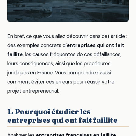
En bref, ce que vous allez découvrir dans cet article :
des exemples concrets d’
entreprises qui ont fait
faillite
, les causes fréquentes de ces défaillances,
leurs conséquences, ainsi que les procédures
juridiques en France. Vous comprendrez aussi
comment éviter ces erreurs pour réussir votre
projet entrepreneurial.
1. Pourquoi étudier les
entreprises qui ont fait faillite
Analyser les
entreprises françaises en faillite