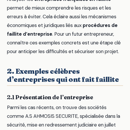
permet de mieux comprendre les risques et les
erreurs à éviter. Cela éclaire aussi les mécanismes
économiques et juridiques liés aux
procédures de
faillite d’entreprise
. Pour un futur entrepreneur,
connaître ces exemples concrets est une étape clé
pour anticiper les difficultés et sécuriser son projet.
2. Exemples célèbres
d’entreprises qui ont fait faillite
2.1 Présentation de l’entreprise
Parmi les cas récents, on trouve des sociétés
comme A.S AHMOSIS SECURITE, spécialisée dans la
sécurité, mise en redressement judiciaire en juillet