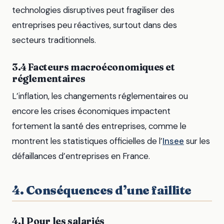
technologies disruptives peut fragiliser des
entreprises peu réactives, surtout dans des
secteurs traditionnels.
3.4 Facteurs macroéconomiques et
réglementaires
L’inflation, les changements réglementaires ou
encore les crises économiques impactent
fortement la santé des entreprises, comme le
montrent les statistiques officielles de l’
Insee
sur les
défaillances d’entreprises en France.
4. Conséquences d’une faillite
4.1 Pour les salariés