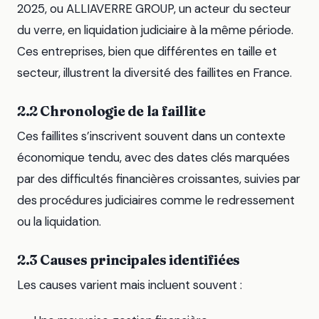
2025, ou ALLIAVERRE GROUP, un acteur du secteur
du verre, en liquidation judiciaire à la même période.
Ces entreprises, bien que différentes en taille et
secteur, illustrent la diversité des faillites en France.
2.2 Chronologie de la faillite
Ces faillites s’inscrivent souvent dans un contexte
économique tendu, avec des dates clés marquées
par des difficultés financières croissantes, suivies par
des procédures judiciaires comme le redressement
ou la liquidation.
2.3 Causes principales identifiées
Les causes varient mais incluent souvent :