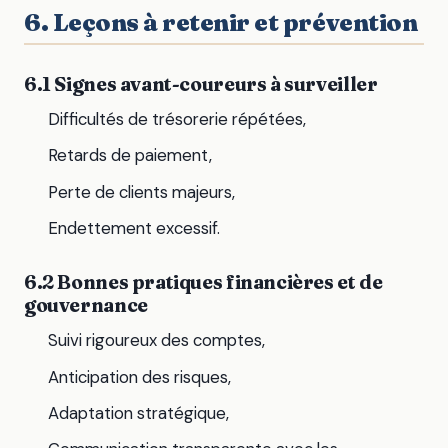
6. Leçons à retenir et prévention
6.1 Signes avant-coureurs à surveiller
Difficultés de trésorerie répétées,
Retards de paiement,
Perte de clients majeurs,
Endettement excessif.
6.2 Bonnes pratiques financières et de
gouvernance
Suivi rigoureux des comptes,
Anticipation des risques,
Adaptation stratégique,