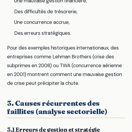
Une mauvaise gestion financière,
Des difficultés de trésorerie,
Une concurrence accrue,
Des erreurs stratégiques.
Pour des exemples historiques internationaux, des
entreprises comme Lehman Brothers (crise des
subprimes en 2008) ou TWA (concurrence aérienne
en 2001) montrent comment une mauvaise gestion
de crise peut précipiter la chute.
3. Causes récurrentes des
faillites (analyse sectorielle)
3.1 Erreurs de gestion et stratégie