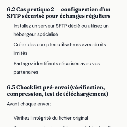
6.2 Cas pratique 2 — configuration d'un
SFTP sécurisé pour échanges réguliers
Installez un serveur SFTP dédié ou utilisez un
hébergeur spécialisé
Créez des comptes utilisateurs avec droits
limités
Partagez identifiants sécurisés avec vos
partenaires
6.3 Checklist pré-envoi (vérification,
compression, test de téléchargement)
Avant chaque envoi :
Vérifiez l’intégrité du fichier original