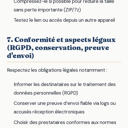
Compressez-le si possible pour réduire la taille
sans perte importante (ZIP/7z)
Testez le lien ou accès depuis un autre appareil
7. Conformité et aspects légaux
(RGPD, conservation, preuve
d'envoi)
Respectez les obligations légales notamment :
Informer les destinataires sur le traitement des
données personnelles (RGPD)
Conserver une preuve d’envoi fiable via logs ou
accusés réception électroniques
Choisir des prestataires conformes aux normes