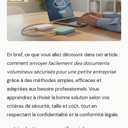
En bref, ce que vous allez découvrir dans cet article :
comment
envoyer facilement des documents
volumineux sécurisés pour une petite entreprise
grâce à des méthodes simples, efficaces et
adaptées aux besoins professionnels. Vous
apprendrez à choisir la bonne solution selon vos
critères de sécurité, taille et coût, tout en
respectant la confidentialité et la conformité légale.