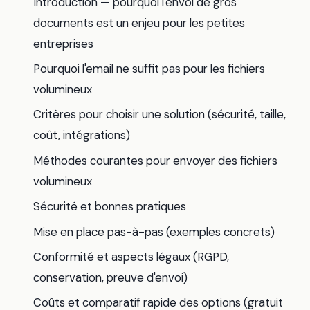
Introduction — pourquoi l'envoi de gros
documents est un enjeu pour les petites
entreprises
Pourquoi l'email ne suffit pas pour les fichiers
volumineux
Critères pour choisir une solution (sécurité, taille,
coût, intégrations)
Méthodes courantes pour envoyer des fichiers
volumineux
Sécurité et bonnes pratiques
Mise en place pas-à-pas (exemples concrets)
Conformité et aspects légaux (RGPD,
conservation, preuve d'envoi)
Coûts et comparatif rapide des options (gratuit