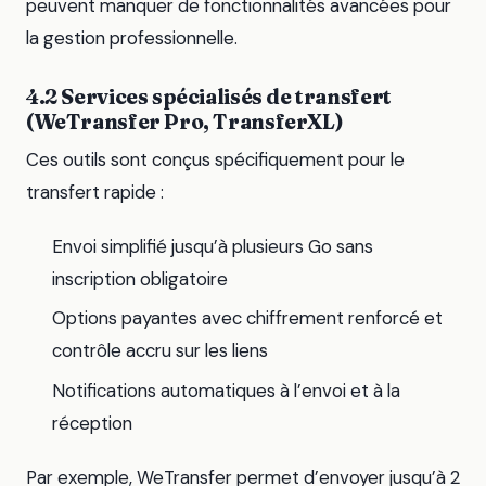
peuvent manquer de fonctionnalités avancées pour
la gestion professionnelle.
4.2 Services spécialisés de transfert
(WeTransfer Pro, TransferXL)
Ces outils sont conçus spécifiquement pour le
transfert rapide :
Envoi simplifié jusqu’à plusieurs Go sans
inscription obligatoire
Options payantes avec chiffrement renforcé et
contrôle accru sur les liens
Notifications automatiques à l’envoi et à la
réception
Par exemple, WeTransfer permet d’envoyer jusqu’à 2