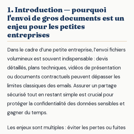
1. Introduction — pourquoi
l'envoi de gros documents est un
enjeu pour les petites
entreprises
Dans le cadre d’une petite entreprise, l’envoi fichiers
volumineux est souvent indispensable : devis
détaillés, plans techniques, vidéos de présentation
ou documents contractuels peuvent dépasser les
limites classiques des emails. Assurer un partage
sécurisé tout en restant simple est crucial pour
protéger la confidentialité des données sensibles et
gagner du temps.
Les enjeux sont multiples : éviter les pertes ou fuites