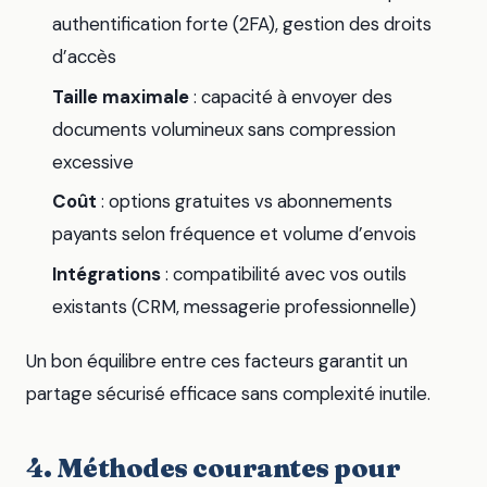
authentification forte (2FA), gestion des droits
d’accès
Taille maximale
: capacité à envoyer des
documents volumineux sans compression
excessive
Coût
: options gratuites vs abonnements
payants selon fréquence et volume d’envois
Intégrations
: compatibilité avec vos outils
existants (CRM, messagerie professionnelle)
Un bon équilibre entre ces facteurs garantit un
partage sécurisé efficace sans complexité inutile.
4. Méthodes courantes pour