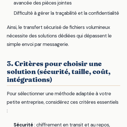
avancée des pièces jointes
Difficulté à gérer la traçabilité et la confidentialité
Ainsi, le transfert sécurisé de fichiers volumineux
nécessite des solutions dédiées qui dépassent le
simple envoi par messagerie.
3. Critères pour choisir une
solution (sécurité, taille, coût,
intégrations)
Pour sélectionner une méthode adaptée à votre
petite entreprise, considérez ces critères essentiels
:
Sécurité
: chiffrement en transit et au repos,