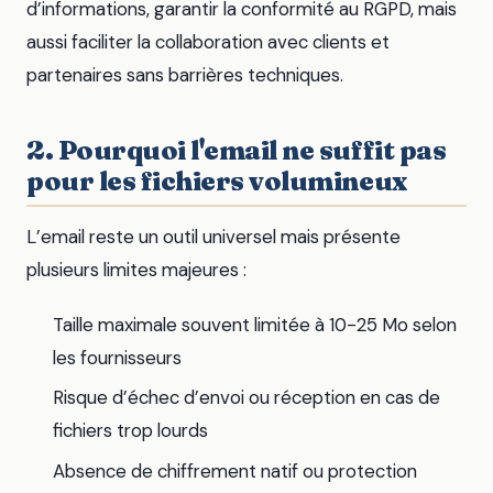
d’informations, garantir la conformité au RGPD, mais
aussi faciliter la collaboration avec clients et
partenaires sans barrières techniques.
2. Pourquoi l'email ne suffit pas
pour les fichiers volumineux
L’email reste un outil universel mais présente
plusieurs limites majeures :
Taille maximale souvent limitée à 10-25 Mo selon
les fournisseurs
Risque d’échec d’envoi ou réception en cas de
fichiers trop lourds
Absence de chiffrement natif ou protection