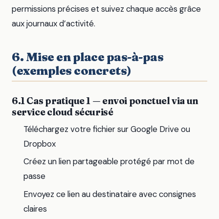
permissions précises et suivez chaque accès grâce
aux journaux d’activité.
6. Mise en place pas-à-pas
(exemples concrets)
6.1 Cas pratique 1 — envoi ponctuel via un
service cloud sécurisé
Téléchargez votre fichier sur Google Drive ou
Dropbox
Créez un lien partageable protégé par mot de
passe
Envoyez ce lien au destinataire avec consignes
claires