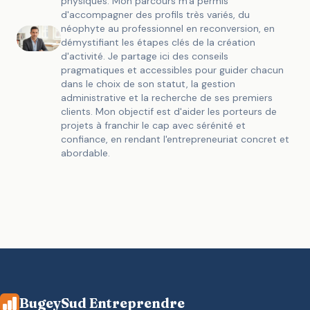
physiques. Mon parcours m'a permis
d'accompagner des profils très variés, du
néophyte au professionnel en reconversion, en
démystifiant les étapes clés de la création
d'activité. Je partage ici des conseils
pragmatiques et accessibles pour guider chacun
dans le choix de son statut, la gestion
administrative et la recherche de ses premiers
clients. Mon objectif est d'aider les porteurs de
projets à franchir le cap avec sérénité et
confiance, en rendant l'entrepreneuriat concret et
abordable.
BugeySud Entreprendre