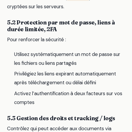
cryptées sur les serveurs.
5.2 Protection par mot de passe, liens à
durée limitée, 2FA
Pour renforcer la sécurité :
Utilisez systématiquement un mot de passe sur
les fichiers ou liens partagés
Privilégiez les liens expirant automatiquement
après téléchargement ou délai défini
Activez l’authentification à deux facteurs sur vos
comptes
5.3 Gestion des droits et tracking / logs
Contrôlez qui peut accéder aux documents via