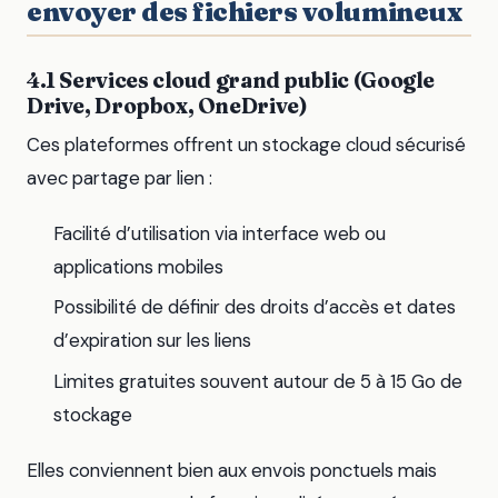
envoyer des fichiers volumineux
4.1 Services cloud grand public (Google
Drive, Dropbox, OneDrive)
Ces plateformes offrent un stockage cloud sécurisé
avec partage par lien :
Facilité d’utilisation via interface web ou
applications mobiles
Possibilité de définir des droits d’accès et dates
d’expiration sur les liens
Limites gratuites souvent autour de 5 à 15 Go de
stockage
Elles conviennent bien aux envois ponctuels mais