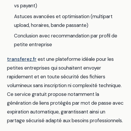
vs payant)
Astuces avancées et optimisation (multipart
upload, horaires, bande passante)
Conclusion avec recommandation par profil de
petite entreprise
transferez.fr
est une plateforme idéale pour les
petites entreprises qui souhaitent envoyer
rapidement et en toute sécurité des fichiers
volumineux sans inscription ni complexité technique.
Ce service gratuit propose notamment la
génération de liens protégés par mot de passe avec
expiration automatique, garantissant ainsi un
partage sécurisé adapté aux besoins professionnels.