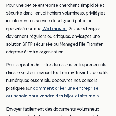
Pour une petite entreprise cherchant simplicité et
sécurité dans l’envoi fichiers volumineux, privilégiez
initialement un service cloud grand public ou
spécialisé comme
WeTransfer
. Si vos échanges
deviennent réguliers ou critiques, envisagez une
solution SFTP sécurisée ou Managed File Transfer
adaptée à votre organisation.
Pour approfondir votre démarche entrepreneuriale
dans le secteur manuel tout en maîtrisant vos outils
numériques essentiels, découvrez nos conseils
pratiques sur
comment créer une entreprise
artisanale pour vendre des bijoux faits main
.
Envoyer facilement des documents volumineux