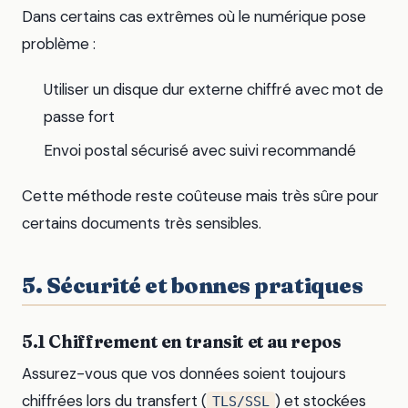
Dans certains cas extrêmes où le numérique pose
problème :
Utiliser un disque dur externe chiffré avec mot de
passe fort
Envoi postal sécurisé avec suivi recommandé
Cette méthode reste coûteuse mais très sûre pour
certains documents très sensibles.
5. Sécurité et bonnes pratiques
5.1 Chiffrement en transit et au repos
Assurez-vous que vos données soient toujours
chiffrées lors du transfert (
) et stockées
TLS/SSL