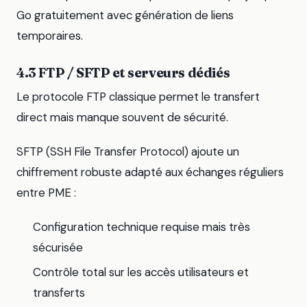
Go gratuitement avec génération de liens
temporaires.
4.3 FTP / SFTP et serveurs dédiés
Le protocole FTP classique permet le transfert
direct mais manque souvent de sécurité.
SFTP (SSH File Transfer Protocol) ajoute un
chiffrement robuste adapté aux échanges réguliers
entre PME :
Configuration technique requise mais très
sécurisée
Contrôle total sur les accès utilisateurs et
transferts