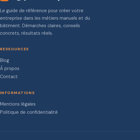
Le guide de référence pour créer votre
entreprise dans les métiers manuels et du
bâtiment. Démarches claires, conseils
concrets, résultats réels.
RESSOURCES
Blog
À propos
Contact
INFORMATIONS
Mentions légales
Politique de confidentialité