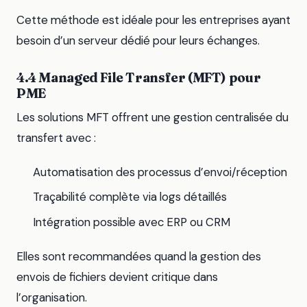
Cette méthode est idéale pour les entreprises ayant
besoin d’un serveur dédié pour leurs échanges.
4.4 Managed File Transfer (MFT) pour
PME
Les solutions MFT offrent une gestion centralisée du
transfert avec :
Automatisation des processus d’envoi/réception
Traçabilité complète via logs détaillés
Intégration possible avec ERP ou CRM
Elles sont recommandées quand la gestion des
envois de fichiers devient critique dans
l’organisation.