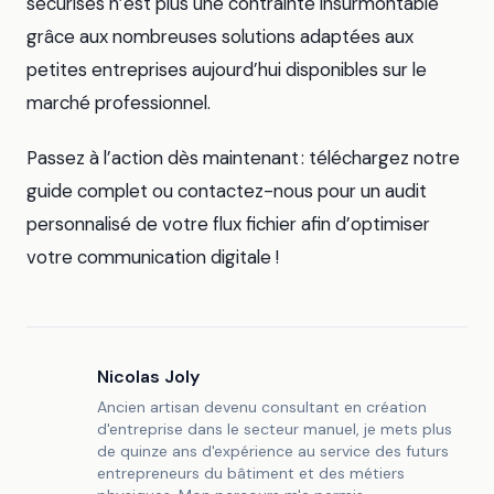
sécurisés n’est plus une contrainte insurmontable
grâce aux nombreuses solutions adaptées aux
petites entreprises aujourd’hui disponibles sur le
marché professionnel.
Passez à l’action dès maintenant : téléchargez notre
guide complet ou contactez-nous pour un audit
personnalisé de votre flux fichier afin d’optimiser
votre communication digitale !
Nicolas Joly
Ancien artisan devenu consultant en création
d'entreprise dans le secteur manuel, je mets plus
de quinze ans d'expérience au service des futurs
entrepreneurs du bâtiment et des métiers