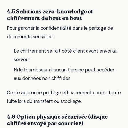
4.5 Solutions zero-knowledge et
chiffrement de bout en bout
Pour garantir la confidentialité dans le partage de
documents sensibles :
Le chiffrement se fait côté client avant envoi au
serveur
Ni le fournisseur ni aucun tiers ne peut accéder
aux données non chiffrées
Cette approche protège efficacement contre toute
fuite lors du transfert ou stockage.
4.6 Option physique sécurisée (disque
chiffré envoyé par courrier)