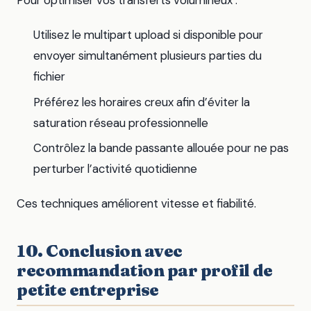
Pour optimiser vos transferts volumineux :
Utilisez le multipart upload si disponible pour
envoyer simultanément plusieurs parties du
fichier
Préférez les horaires creux afin d’éviter la
saturation réseau professionnelle
Contrôlez la bande passante allouée pour ne pas
perturber l’activité quotidienne
Ces techniques améliorent vitesse et fiabilité.
10. Conclusion avec
recommandation par profil de
petite entreprise