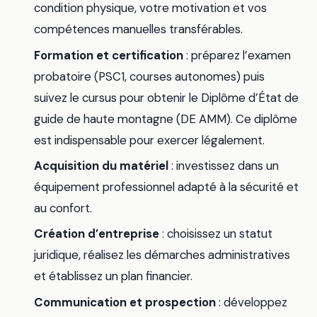
condition physique, votre motivation et vos
compétences manuelles transférables.
Formation et certification
: préparez l’examen
probatoire (PSC1, courses autonomes) puis
suivez le cursus pour obtenir le Diplôme d’État de
guide de haute montagne (DE AMM). Ce diplôme
est indispensable pour exercer légalement.
Acquisition du matériel
: investissez dans un
équipement professionnel adapté à la sécurité et
au confort.
Création d’entreprise
: choisissez un statut
juridique, réalisez les démarches administratives
et établissez un plan financier.
Communication et prospection
: développez