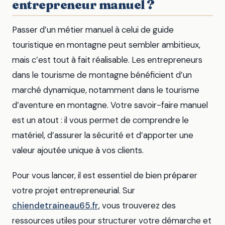
entrepreneur manuel ?
Passer d’un métier manuel à celui de guide
touristique en montagne peut sembler ambitieux,
mais c’est tout à fait réalisable. Les entrepreneurs
dans le tourisme de montagne bénéficient d’un
marché dynamique, notamment dans le tourisme
d’aventure en montagne. Votre savoir-faire manuel
est un atout : il vous permet de comprendre le
matériel, d’assurer la sécurité et d’apporter une
valeur ajoutée unique à vos clients.
Pour vous lancer, il est essentiel de bien préparer
votre projet entrepreneurial. Sur
chiendetraineau65.fr
, vous trouverez des
ressources utiles pour structurer votre démarche et