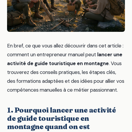
En bref, ce que vous allez découvrir dans cet article :
comment un entrepreneur manuel peut
lancer une
activité de guide touristique en montagne
. Vous
trouverez des conseils pratiques, les étapes clés,
des formations adaptées et des idées pour allier vos
compétences manuelles à ce métier passionnant.
1. Pourquoi lancer une activité
de guide touristique en
montagne quand on est