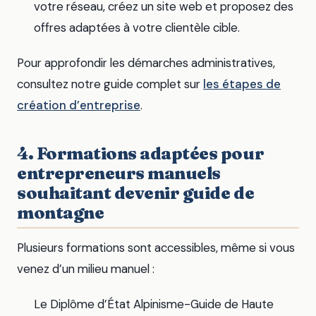
votre réseau, créez un site web et proposez des
offres adaptées à votre clientèle cible.
Pour approfondir les démarches administratives,
consultez notre guide complet sur
les étapes de
création d’entreprise
.
4. Formations adaptées pour
entrepreneurs manuels
souhaitant devenir guide de
montagne
Plusieurs formations sont accessibles, même si vous
venez d’un milieu manuel :
Le Diplôme d’État Alpinisme-Guide de Haute