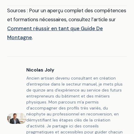
Sources : Pour un aperçu complet des compétences
et formations nécessaires, consultez l’article sur
Comment réussir en tant que Guide De
Montagne
.
Nicolas Joly
Ancien artisan devenu consultant en création
d'entreprise dans le secteur manuel, je mets plus
de quinze ans d'expérience au service des futurs
entrepreneurs du bâtiment et des métiers
physiques. Mon parcours m'a permis
d'accompagner des profils très variés, du
néophyte au professionnel en reconversion, en
démystifiant les étapes clés de la création
d'activité. Je partage ici des conseils
pragmatiques et accessibles pour guider chacun