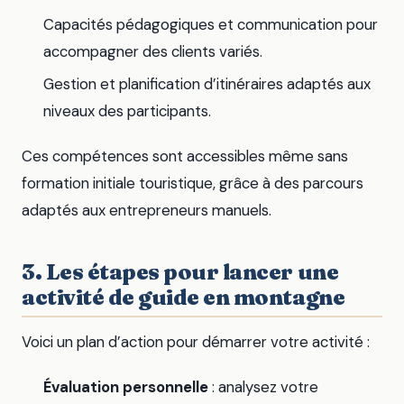
Capacités pédagogiques et communication pour
accompagner des clients variés.
Gestion et planification d’itinéraires adaptés aux
niveaux des participants.
Ces compétences sont accessibles même sans
formation initiale touristique, grâce à des parcours
adaptés aux entrepreneurs manuels.
3. Les étapes pour lancer une
activité de guide en montagne
Voici un plan d’action pour démarrer votre activité :
Évaluation personnelle
: analysez votre