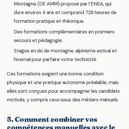
Montagne (DE AMM) proposé par l’ENSA, qui
dure environ 4 ans et comprend 728 heures de
formation pratique et théorique.
Des formations complémentaires en premiers
secours et pédagogie.
Stages en ski de montagne, alpinisme estival et
hivernal pour parfaire votre technicité.
Ces formations exigent une bonne condition
physique et une pratique autonome préalable, mais
elles sont conçues pour accompagner les candidats
motivés, y compris ceux issus des métiers manuels.
5. Comment combiner vos
compétences manuelles avec le