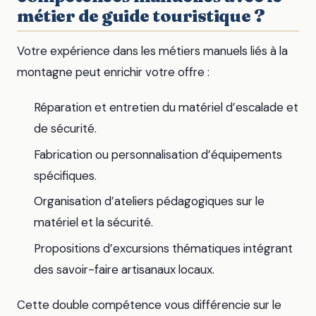
métier de guide touristique ?
Votre expérience dans les métiers manuels liés à la
montagne peut enrichir votre offre :
Réparation et entretien du matériel d’escalade et
de sécurité.
Fabrication ou personnalisation d’équipements
spécifiques.
Organisation d’ateliers pédagogiques sur le
matériel et la sécurité.
Propositions d’excursions thématiques intégrant
des savoir-faire artisanaux locaux.
Cette double compétence vous différencie sur le