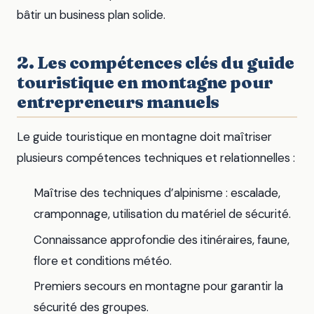
bâtir un business plan solide.
2. Les compétences clés du guide
touristique en montagne pour
entrepreneurs manuels
Le guide touristique en montagne doit maîtriser
plusieurs compétences techniques et relationnelles :
Maîtrise des techniques d’alpinisme : escalade,
cramponnage, utilisation du matériel de sécurité.
Connaissance approfondie des itinéraires, faune,
flore et conditions météo.
Premiers secours en montagne pour garantir la
sécurité des groupes.