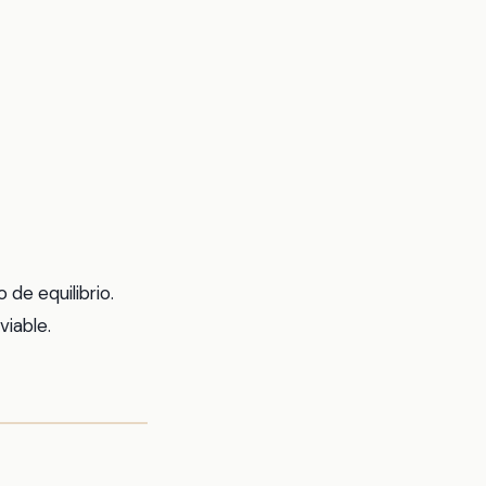
 de equilibrio.
viable.