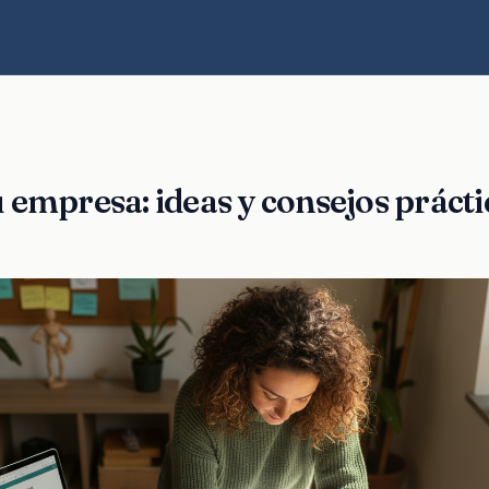
 empresa: ideas y consejos práct