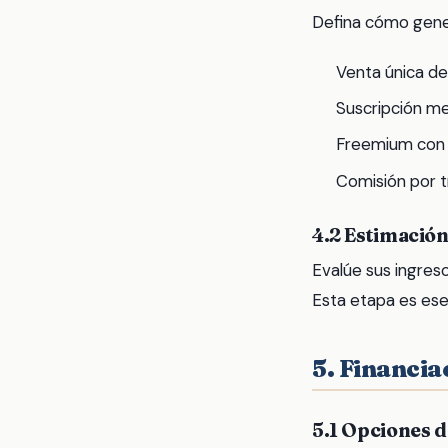
Defina cómo gene
Venta única de
Suscripción me
Freemium con 
Comisión por t
4.2 Estimación
Evalúe sus ingreso
Esta etapa es ese
5. Financia
5.1 Opciones d