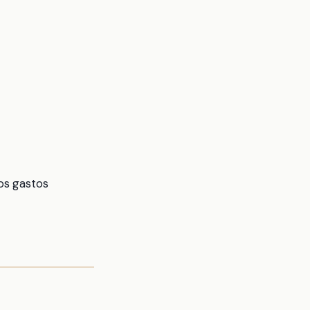
los gastos