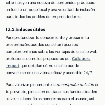
sitio
incluyen una riqueza de contenidos prácticos,
un fuerte enfoque local y una voluntad de inclusión
para todos los perfiles de emprendedores.
13.2 Enlaces útiles
Para profundizar tu conocimiento y preparar tu
presentación, puedes consultar recursos
complementarios sobre las ventajas de un sitio web
profesional como los propuestos por
Collabors
Impact
que detallan cómo un sitio puede
convertirse en una vitrina eficaz y accesible 24/7.
Para valorizar plenamente la
descripción del sitio
en
tu proyecto, piensa en destacar sus funcionalidades
clave, sus beneficios concretos para el usuario, así