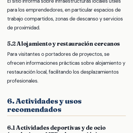
El sitio informa sobre infraestructuras locales útiles
para los emprendedores, en particular espacios de
trabajo compartidos, zonas de descanso y servicios
de proximidad.
5.2 Alojamiento y restauración cercanos
Para visitantes o portadores de proyectos, se
ofrecen informaciones prácticas sobre alojamiento y
restauración local, facilitando los desplazamientos
profesionales.
6. Actividades y usos
recomendados
6.1 Actividades deportivas y de ocio