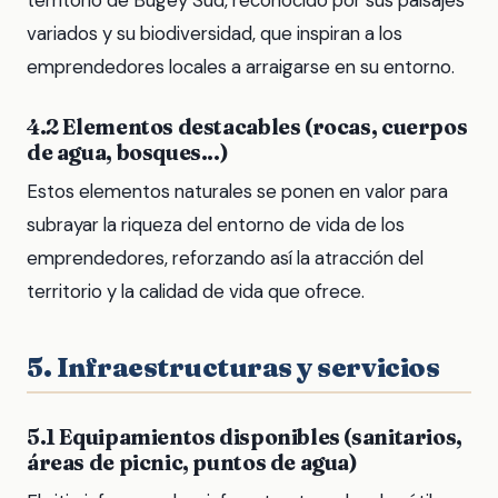
territorio de Bugey Sud, reconocido por sus paisajes
variados y su biodiversidad, que inspiran a los
emprendedores locales a arraigarse en su entorno.
4.2 Elementos destacables (rocas, cuerpos
de agua, bosques...)
Estos elementos naturales se ponen en valor para
subrayar la riqueza del entorno de vida de los
emprendedores, reforzando así la atracción del
territorio y la calidad de vida que ofrece.
5. Infraestructuras y servicios
5.1 Equipamientos disponibles (sanitarios,
áreas de picnic, puntos de agua)