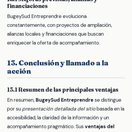
financiaciones
BugeySud Entreprendre evoluciona
constantemente, con proyectos de ampliación,
alianzas locales y financiaciones que buscan
enriquecer la oferta de acompañamiento.
13. Conclusión y llamado a la
acción
13.1 Resumen de las principales ventajas
En resumen,
BugeySud Entreprendre
se distingue
por su
presentación detallada del sitio
basada en la
accesibilidad, la claridad de la información y un
acompañamiento pragmático. Sus
ventajas del