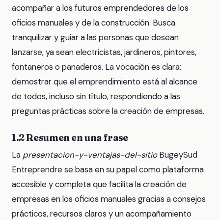
acompañar a los futuros emprendedores de los
oficios manuales y de la construcción. Busca
tranquilizar y guiar a las personas que desean
lanzarse, ya sean electricistas, jardineros, pintores,
fontaneros o panaderos. La vocación es clara:
demostrar que el emprendimiento está al alcance
de todos, incluso sin título, respondiendo a las
preguntas prácticas sobre la creación de empresas.
1.2 Resumen en una frase
La
presentacion-y-ventajas-del-sitio
BugeySud
Entreprendre se basa en su papel como plataforma
accesible y completa que facilita la creación de
empresas en los oficios manuales gracias a consejos
prácticos, recursos claros y un acompañamiento