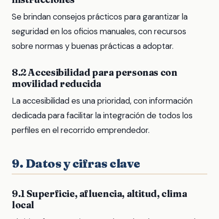
Se brindan consejos prácticos para garantizar la
seguridad en los oficios manuales, con recursos
sobre normas y buenas prácticas a adoptar.
8.2 Accesibilidad para personas con
movilidad reducida
La accesibilidad es una prioridad, con información
dedicada para facilitar la integración de todos los
perfiles en el recorrido emprendedor.
9. Datos y cifras clave
9.1 Superficie, afluencia, altitud, clima
local