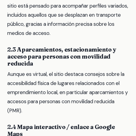
sitio está pensado para acompañar perfiles variados,
incluidos aquellos que se desplazan en transporte
público, gracias a información precisa sobre los
medios de acceso.
2.3 Aparcamientos, estacionamiento y
acceso para personas con movilidad
reducida
Aunque es virtual, el sitio destaca consejos sobre la
accesibilidad física de lugares relacionados con el
emprendimiento local, en particular aparcamientos y
accesos para personas con movilidad reducida
(PMR).
2.4 Mapa interactivo / enlace a Google
Maps