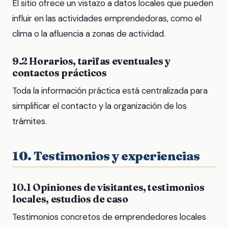
El sitio ofrece un vistazo a datos locales que pueden
influir en las actividades emprendedoras, como el
clima o la afluencia a zonas de actividad.
9.2 Horarios, tarifas eventuales y
contactos prácticos
Toda la información práctica está centralizada para
simplificar el contacto y la organización de los
trámites.
10. Testimonios y experiencias
10.1 Opiniones de visitantes, testimonios
locales, estudios de caso
Testimonios concretos de emprendedores locales