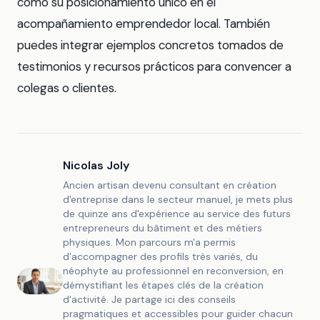
como su posicionamiento único en el
acompañamiento emprendedor local. También
puedes integrar ejemplos concretos tomados de
testimonios y recursos prácticos para convencer a
colegas o clientes.
Nicolas Joly
Ancien artisan devenu consultant en création
d'entreprise dans le secteur manuel, je mets plus
de quinze ans d'expérience au service des futurs
entrepreneurs du bâtiment et des métiers
physiques. Mon parcours m'a permis
d'accompagner des profils très variés, du
néophyte au professionnel en reconversion, en
démystifiant les étapes clés de la création
d'activité. Je partage ici des conseils
pragmatiques et accessibles pour guider chacun