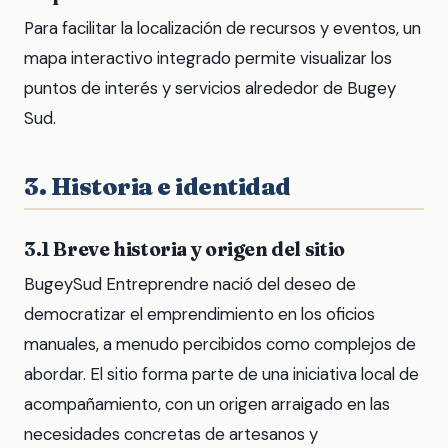
Para facilitar la localización de recursos y eventos, un
mapa interactivo integrado permite visualizar los
puntos de interés y servicios alrededor de Bugey
Sud.
3. Historia e identidad
3.1 Breve historia y origen del sitio
BugeySud Entreprendre nació del deseo de
democratizar el emprendimiento en los oficios
manuales, a menudo percibidos como complejos de
abordar. El sitio forma parte de una iniciativa local de
acompañamiento, con un origen arraigado en las
necesidades concretas de artesanos y