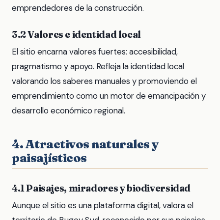
emprendedores de la construcción.
3.2 Valores e identidad local
El sitio encarna valores fuertes: accesibilidad,
pragmatismo y apoyo. Refleja la identidad local
valorando los saberes manuales y promoviendo el
emprendimiento como un motor de emancipación y
desarrollo económico regional.
4. Atractivos naturales y
paisajísticos
4.1 Paisajes, miradores y biodiversidad
Aunque el sitio es una plataforma digital, valora el