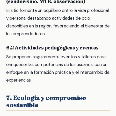
(senderismo, MTB, observación)
El sitio fomenta un equilibrio entre la vida profesional
y personal destacando actividades de ocio
disponibles en la región, favoreciendo el bienestar de
los emprendedores.
6.2 Actividades pedagógicas y eventos
Se proponen regularmente eventos y talleres para
enriquecer las competencias de los usuarios, con un
enfoque en la formación práctica y el intercambio de
experiencias.
7. Ecología y compromiso
sostenible