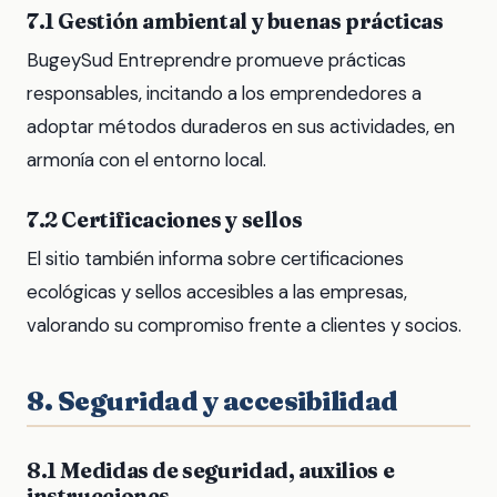
7.1 Gestión ambiental y buenas prácticas
BugeySud Entreprendre promueve prácticas
responsables, incitando a los emprendedores a
adoptar métodos duraderos en sus actividades, en
armonía con el entorno local.
7.2 Certificaciones y sellos
El sitio también informa sobre certificaciones
ecológicas y sellos accesibles a las empresas,
valorando su compromiso frente a clientes y socios.
8. Seguridad y accesibilidad
8.1 Medidas de seguridad, auxilios e
instrucciones