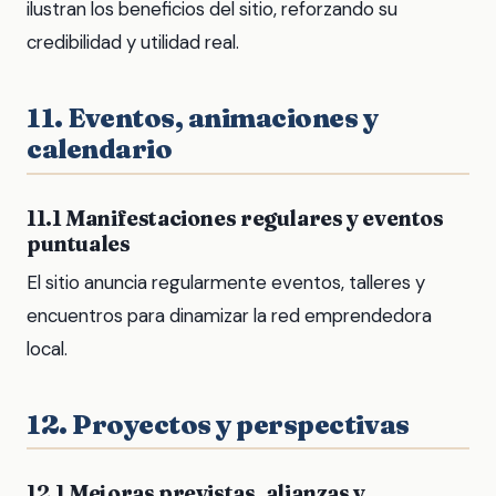
ilustran los beneficios del sitio, reforzando su
credibilidad y utilidad real.
11. Eventos, animaciones y
calendario
11.1 Manifestaciones regulares y eventos
puntuales
El sitio anuncia regularmente eventos, talleres y
encuentros para dinamizar la red emprendedora
local.
12. Proyectos y perspectivas
12.1 Mejoras previstas, alianzas y