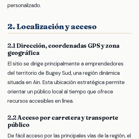
personalizado.
2. Localización y acceso
2.1 Dirección, coordenadas GPS y zona
geográfica
El sitio se dirige principalmente a emprendedores
del territorio de Bugey Sud, una región dinámica
situada en Ain. Esta ubicación estratégica permite
orientar un público local al tiempo que ofrece
recursos accesibles en línea.
2.2 Acceso por carretera y transporte
público
De fácil acceso por las principales vías de la región, el