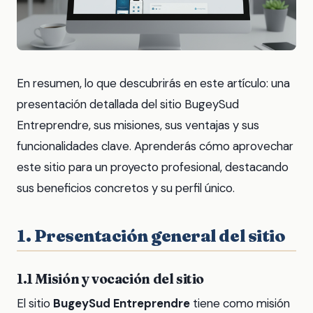
En resumen, lo que descubrirás en este artículo: una
presentación detallada del sitio BugeySud
Entreprendre, sus misiones, sus ventajas y sus
funcionalidades clave. Aprenderás cómo aprovechar
este sitio para un proyecto profesional, destacando
sus beneficios concretos y su perfil único.
1. Presentación general del sitio
1.1 Misión y vocación del sitio
El sitio
BugeySud Entreprendre
tiene como misión