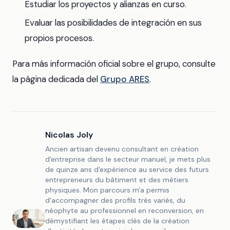
Estudiar los proyectos y alianzas en curso.
Evaluar las posibilidades de integración en sus
propios procesos.
Para más información oficial sobre el grupo, consulte
la página dedicada del
Grupo ARES
.
Nicolas Joly
Ancien artisan devenu consultant en création
d'entreprise dans le secteur manuel, je mets plus
de quinze ans d'expérience au service des futurs
entrepreneurs du bâtiment et des métiers
physiques. Mon parcours m'a permis
d'accompagner des profils très variés, du
néophyte au professionnel en reconversion, en
démystifiant les étapes clés de la création