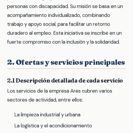
personas con discapacidad. Su misión se basa en un
acompañamiento individualizado, combinando
trabajo y apoyo social, para facilitar un retorno
duradero al empleo. Esta iniciativa se inscribe en un
fuerte compromiso con la inclusión y la solidaridad.
2. Ofertas y servicios principales
2.1 Descripción detallada de cada servicio
Los servicios de la empresa Ares cubren varios
sectores de actividad, entre ellos:
La limpieza industrial y urbana
La logística y el acondicionamiento