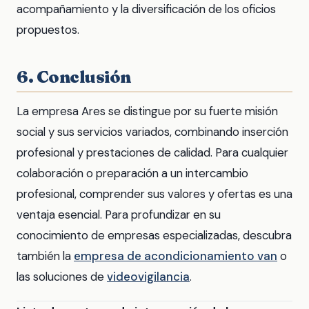
acompañamiento y la diversificación de los oficios
propuestos.
6. Conclusión
La empresa Ares se distingue por su fuerte misión
social y sus servicios variados, combinando inserción
profesional y prestaciones de calidad. Para cualquier
colaboración o preparación a un intercambio
profesional, comprender sus valores y ofertas es una
ventaja esencial. Para profundizar en su
conocimiento de empresas especializadas, descubra
también la
empresa de acondicionamiento van
o
las soluciones de
videovigilancia
.