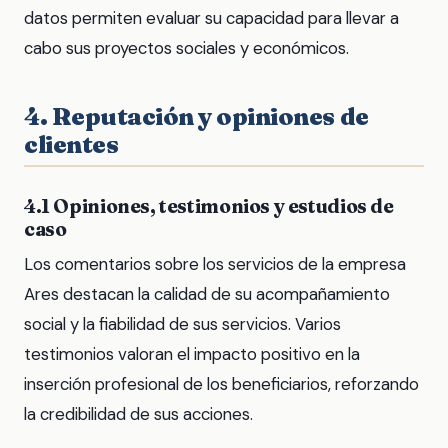
datos permiten evaluar su capacidad para llevar a
cabo sus proyectos sociales y económicos.
4. Reputación y opiniones de
clientes
4.1 Opiniones, testimonios y estudios de
caso
Los comentarios sobre los servicios de la empresa
Ares destacan la calidad de su acompañamiento
social y la fiabilidad de sus servicios. Varios
testimonios valoran el impacto positivo en la
inserción profesional de los beneficiarios, reforzando
la credibilidad de sus acciones.