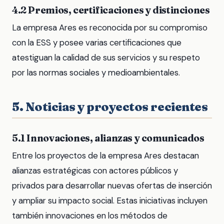
4.2 Premios, certificaciones y distinciones
La empresa Ares es reconocida por su compromiso
con la ESS y posee varias certificaciones que
atestiguan la calidad de sus servicios y su respeto
por las normas sociales y medioambientales.
5. Noticias y proyectos recientes
5.1 Innovaciones, alianzas y comunicados
Entre los proyectos de la empresa Ares destacan
alianzas estratégicas con actores públicos y
privados para desarrollar nuevas ofertas de inserción
y ampliar su impacto social. Estas iniciativas incluyen
también innovaciones en los métodos de