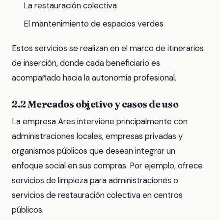
La restauración colectiva
El mantenimiento de espacios verdes
Estos servicios se realizan en el marco de itinerarios
de inserción, donde cada beneficiario es
acompañado hacia la autonomía profesional.
2.2 Mercados objetivo y casos de uso
La empresa Ares interviene principalmente con
administraciones locales, empresas privadas y
organismos públicos que desean integrar un
enfoque social en sus compras. Por ejemplo, ofrece
servicios de limpieza para administraciones o
servicios de restauración colectiva en centros
públicos.