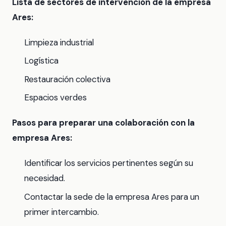
Lista de sectores de intervención de la empresa
Ares:
Limpieza industrial
Logística
Restauración colectiva
Espacios verdes
Pasos para preparar una colaboración con la
empresa Ares:
Identificar los servicios pertinentes según su
necesidad.
Contactar la sede de la empresa Ares para un
primer intercambio.