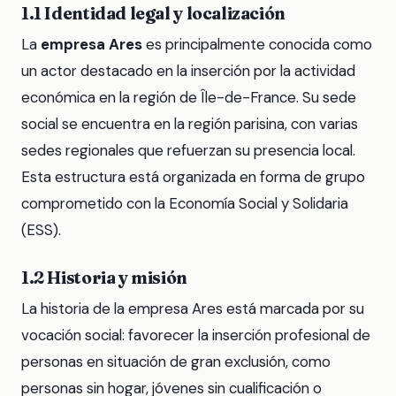
1.1 Identidad legal y localización
La
empresa Ares
es principalmente conocida como
un actor destacado en la inserción por la actividad
económica en la región de Île-de-France. Su sede
social se encuentra en la región parisina, con varias
sedes regionales que refuerzan su presencia local.
Esta estructura está organizada en forma de grupo
comprometido con la Economía Social y Solidaria
(ESS).
1.2 Historia y misión
La historia de la empresa Ares está marcada por su
vocación social: favorecer la inserción profesional de
personas en situación de gran exclusión, como
personas sin hogar, jóvenes sin cualificación o