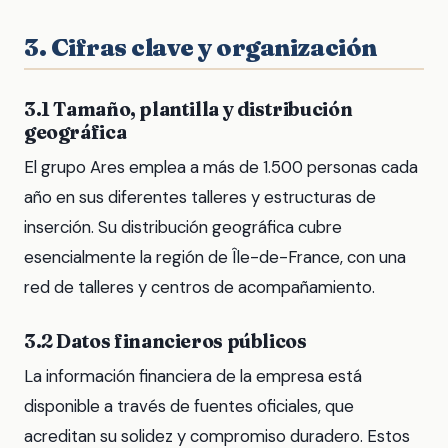
3. Cifras clave y organización
3.1 Tamaño, plantilla y distribución
geográfica
El grupo Ares emplea a más de 1.500 personas cada
año en sus diferentes talleres y estructuras de
inserción. Su distribución geográfica cubre
esencialmente la región de Île-de-France, con una
red de talleres y centros de acompañamiento.
3.2 Datos financieros públicos
La información financiera de la empresa está
disponible a través de fuentes oficiales, que
acreditan su solidez y compromiso duradero. Estos