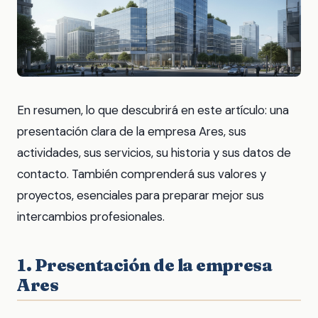
En resumen, lo que descubrirá en este artículo: una
presentación clara de la empresa Ares, sus
actividades, sus servicios, su historia y sus datos de
contacto. También comprenderá sus valores y
proyectos, esenciales para preparar mejor sus
intercambios profesionales.
1. Presentación de la empresa
Ares