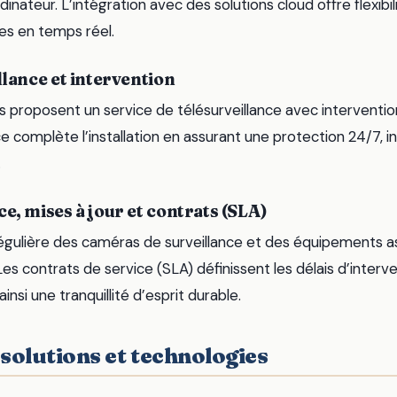
nateur. L’intégration avec des solutions cloud offre flexibil
es en temps réel.
llance et intervention
s proposent un service de télésurveillance avec interventio
ce complète l’installation en assurant une protection 24/7, 
.
e, mises à jour et contrats (SLA)
gulière des caméras de surveillance et des équipements a
s contrats de service (SLA) définissent les délais d’interve
ainsi une tranquillité d’esprit durable.
 solutions et technologies