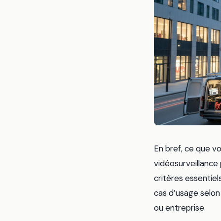
En bref, ce que vo
vidéosurveillance 
critères essentiel
cas d’usage selon
ou entreprise.