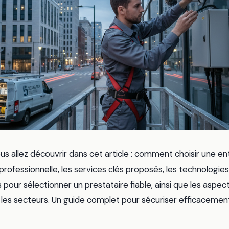
us allez découvrir dans cet article : comment choisir une en
professionnelle, les services clés proposés, les technologies 
s pour sélectionner un prestataire fiable, ainsi que les aspec
 les secteurs. Un guide complet pour sécuriser efficacemen