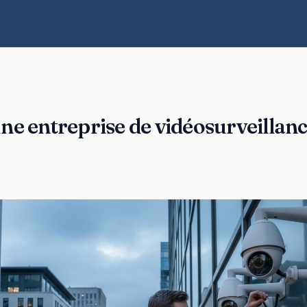
ne entreprise de vidéosurveillanc