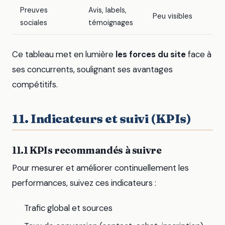
Preuves
Avis, labels,
Peu visibles
sociales
témoignages
Ce tableau met en lumière
les forces du site
face à
ses concurrents, soulignant ses avantages
compétitifs.
11. Indicateurs et suivi (KPIs)
11.1 KPIs recommandés à suivre
Pour mesurer et améliorer continuellement les
performances, suivez ces indicateurs :
Trafic global et sources