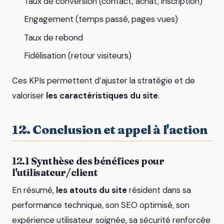
Taux de conversion (contact, achat, inscription)
Engagement (temps passé, pages vues)
Taux de rebond
Fidélisation (retour visiteurs)
Ces KPIs permettent d’ajuster la stratégie et de
valoriser
les caractéristiques du site
.
12. Conclusion et appel à l'action
12.1 Synthèse des bénéfices pour
l'utilisateur/client
En résumé,
les atouts du site
résident dans sa
performance technique, son SEO optimisé, son
expérience utilisateur soignée, sa sécurité renforcée