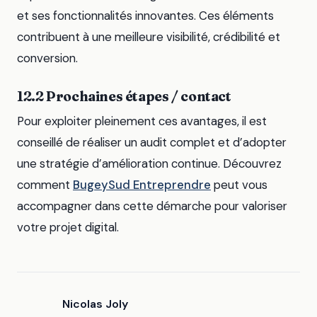
et ses fonctionnalités innovantes. Ces éléments
contribuent à une meilleure visibilité, crédibilité et
conversion.
12.2 Prochaines étapes / contact
Pour exploiter pleinement ces avantages, il est
conseillé de réaliser un audit complet et d’adopter
une stratégie d’amélioration continue. Découvrez
comment
BugeySud Entreprendre
peut vous
accompagner dans cette démarche pour valoriser
votre projet digital.
Nicolas Joly