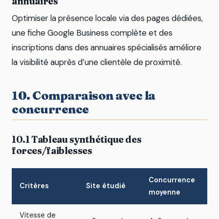
annuaires
Optimiser la présence locale via des pages dédiées,
une fiche Google Business complète et des
inscriptions dans des annuaires spécialisés améliore
la visibilité auprès d’une clientèle de proximité.
10. Comparaison avec la
concurrence
10.1 Tableau synthétique des
forces/faiblesses
Concurrence
Critères
Site étudié
moyenne
Vitesse de