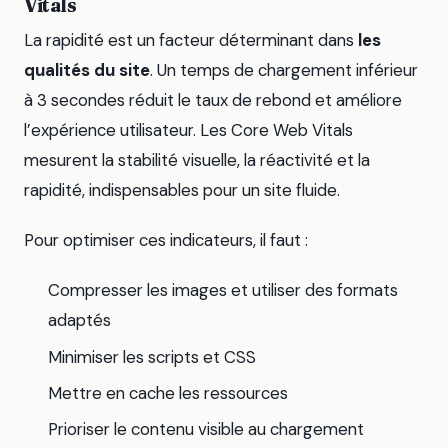
Vitals
La rapidité est un facteur déterminant dans
les
qualités du site
. Un temps de chargement inférieur
à 3 secondes réduit le taux de rebond et améliore
l’expérience utilisateur. Les Core Web Vitals
mesurent la stabilité visuelle, la réactivité et la
rapidité, indispensables pour un site fluide.
Pour optimiser ces indicateurs, il faut :
Compresser les images et utiliser des formats
adaptés
Minimiser les scripts et CSS
Mettre en cache les ressources
Prioriser le contenu visible au chargement