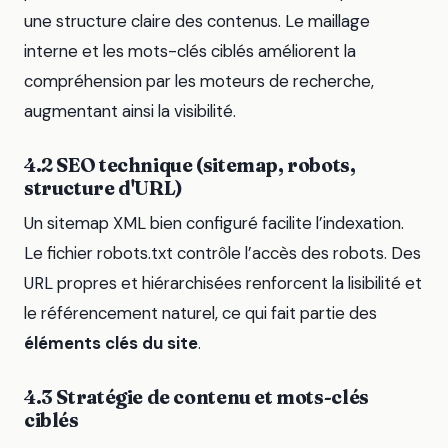
une structure claire des contenus. Le maillage
interne et les mots-clés ciblés améliorent la
compréhension par les moteurs de recherche,
augmentant ainsi la visibilité.
4.2 SEO technique (sitemap, robots,
structure d'URL)
Un sitemap XML bien configuré facilite l’indexation.
Le fichier robots.txt contrôle l’accès des robots. Des
URL propres et hiérarchisées renforcent la lisibilité et
le référencement naturel, ce qui fait partie des
éléments clés du site
.
4.3 Stratégie de contenu et mots-clés
ciblés