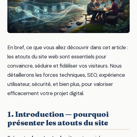
En bref, ce que vous allez découvrir dans cet article :
les atouts du site web sont essentiels pour
convaincre, séduire et fidéliser vos visiteurs. Nous
détaillerons les forces techniques, SEO, expérience
utilisateur, sécurité, et bien plus, pour valoriser
efficacement votre projet digital.
1. Introduction — pourquoi
présenter les atouts du site