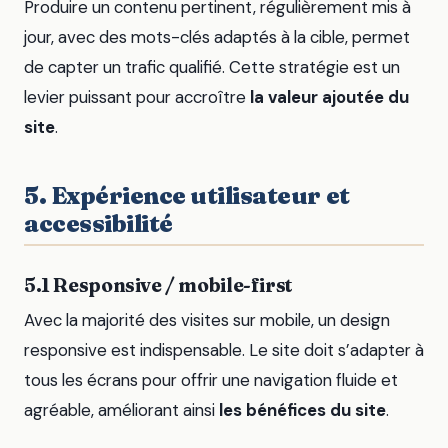
Produire un contenu pertinent, régulièrement mis à
jour, avec des mots-clés adaptés à la cible, permet
de capter un trafic qualifié. Cette stratégie est un
levier puissant pour accroître
la valeur ajoutée du
site
.
5. Expérience utilisateur et
accessibilité
5.1 Responsive / mobile-first
Avec la majorité des visites sur mobile, un design
responsive est indispensable. Le site doit s’adapter à
tous les écrans pour offrir une navigation fluide et
agréable, améliorant ainsi
les bénéfices du site
.