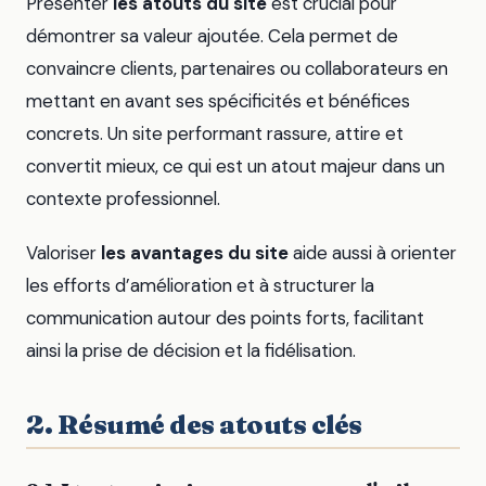
Présenter
les atouts du site
est crucial pour
démontrer sa valeur ajoutée. Cela permet de
convaincre clients, partenaires ou collaborateurs en
mettant en avant ses spécificités et bénéfices
concrets. Un site performant rassure, attire et
convertit mieux, ce qui est un atout majeur dans un
contexte professionnel.
Valoriser
les avantages du site
aide aussi à orienter
les efforts d’amélioration et à structurer la
communication autour des points forts, facilitant
ainsi la prise de décision et la fidélisation.
2. Résumé des atouts clés