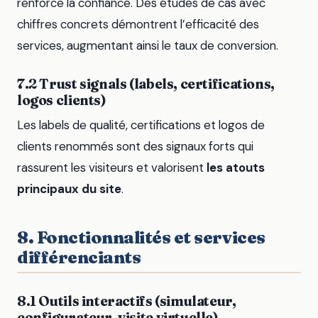
renforce la confiance. Des études de cas avec
chiffres concrets démontrent l’efficacité des
services, augmentant ainsi le taux de conversion.
7.2 Trust signals (labels, certifications,
logos clients)
Les labels de qualité, certifications et logos de
clients renommés sont des signaux forts qui
rassurent les visiteurs et valorisent
les atouts
principaux du site
.
8. Fonctionnalités et services
différenciants
8.1 Outils interactifs (simulateur,
configurateur, visite virtuelle)