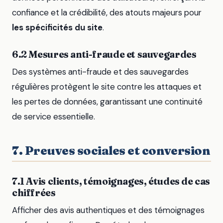
confiance et la crédibilité, des atouts majeurs pour
les spécificités du site
.
6.2 Mesures anti-fraude et sauvegardes
Des systèmes anti-fraude et des sauvegardes
régulières protègent le site contre les attaques et
les pertes de données, garantissant une continuité
de service essentielle.
7. Preuves sociales et conversion
7.1 Avis clients, témoignages, études de cas
chiffrées
Afficher des avis authentiques et des témoignages