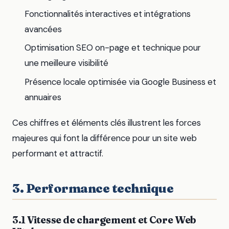
Fonctionnalités interactives et intégrations
avancées
Optimisation SEO on-page et technique pour
une meilleure visibilité
Présence locale optimisée via Google Business et
annuaires
Ces chiffres et éléments clés illustrent les forces
majeures qui font la différence pour un site web
performant et attractif.
3. Performance technique
3.1 Vitesse de chargement et Core Web