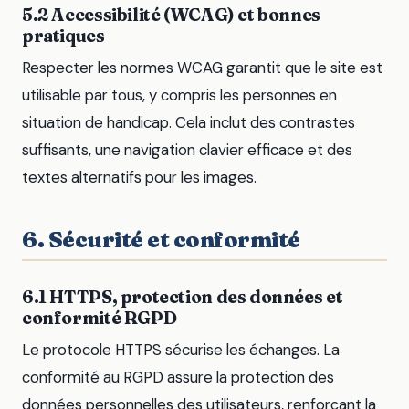
5.2 Accessibilité (WCAG) et bonnes
pratiques
Respecter les normes WCAG garantit que le site est
utilisable par tous, y compris les personnes en
situation de handicap. Cela inclut des contrastes
suffisants, une navigation clavier efficace et des
textes alternatifs pour les images.
6. Sécurité et conformité
6.1 HTTPS, protection des données et
conformité RGPD
Le protocole HTTPS sécurise les échanges. La
conformité au RGPD assure la protection des
données personnelles des utilisateurs, renforçant la