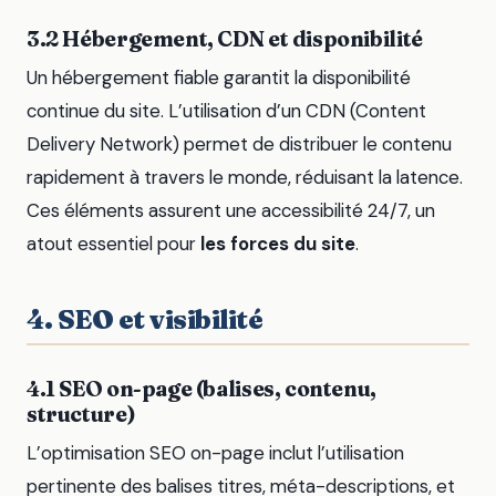
3.2 Hébergement, CDN et disponibilité
Un hébergement fiable garantit la disponibilité
continue du site. L’utilisation d’un CDN (Content
Delivery Network) permet de distribuer le contenu
rapidement à travers le monde, réduisant la latence.
Ces éléments assurent une accessibilité 24/7, un
atout essentiel pour
les forces du site
.
4. SEO et visibilité
4.1 SEO on-page (balises, contenu,
structure)
L’optimisation SEO on-page inclut l’utilisation
pertinente des balises titres, méta-descriptions, et