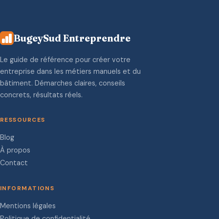
BugeySud Entreprendre
Le guide de référence pour créer votre
entreprise dans les métiers manuels et du
bâtiment. Démarches claires, conseils
concrets, résultats réels.
RESSOURCES
Blog
À propos
Contact
INFORMATIONS
Mentions légales
Politique de confidentialité