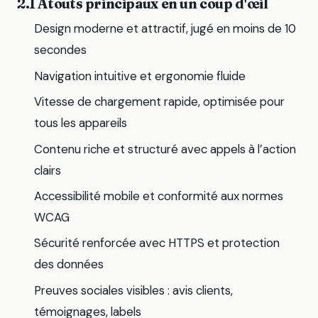
2.1 Atouts principaux en un coup d'œil
Design moderne et attractif, jugé en moins de 10
secondes
Navigation intuitive et ergonomie fluide
Vitesse de chargement rapide, optimisée pour
tous les appareils
Contenu riche et structuré avec appels à l’action
clairs
Accessibilité mobile et conformité aux normes
WCAG
Sécurité renforcée avec HTTPS et protection
des données
Preuves sociales visibles : avis clients,
témoignages, labels