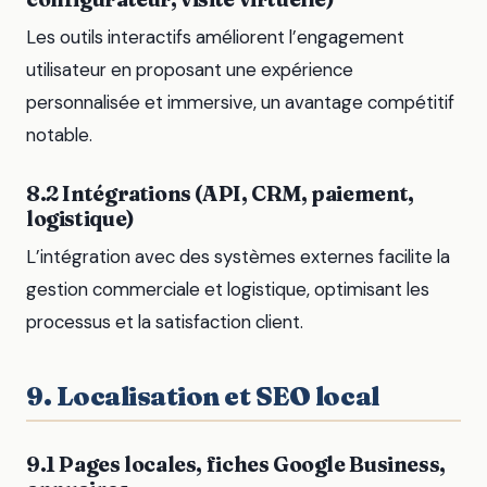
Les outils interactifs améliorent l’engagement
utilisateur en proposant une expérience
personnalisée et immersive, un avantage compétitif
notable.
8.2 Intégrations (API, CRM, paiement,
logistique)
L’intégration avec des systèmes externes facilite la
gestion commerciale et logistique, optimisant les
processus et la satisfaction client.
9. Localisation et SEO local
9.1 Pages locales, fiches Google Business,