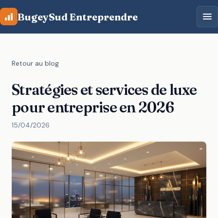
Aller au contenu principal
BugeySud Entreprendre
Retour au blog
Stratégies et services de luxe
pour entreprise en 2026
15/04/2026