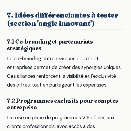
7. Idées différenciantes à tester
(section 'angle innovant')
7.1 Co-branding et partenariats
stratégiques
Le co-branding entre marques de luxe et
entreprises permet de créer des synergies uniques.
Ces alliances renforcent la visibilité et l’exclusivité
des offres, tout en partageant les expertises.
7.2 Programmes exclusifs pour comptes
entreprise
La mise en place de programmes VIP dédiés aux
clients professionnels, avec accès à des