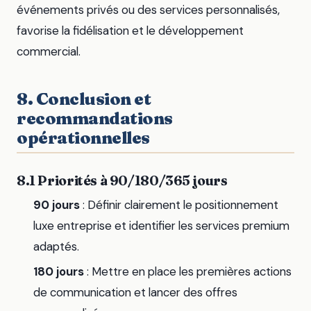
événements privés ou des services personnalisés,
favorise la fidélisation et le développement
commercial.
8. Conclusion et
recommandations
opérationnelles
8.1 Priorités à 90/180/365 jours
90 jours
: Définir clairement le positionnement
luxe entreprise et identifier les services premium
adaptés.
180 jours
: Mettre en place les premières actions
de communication et lancer des offres