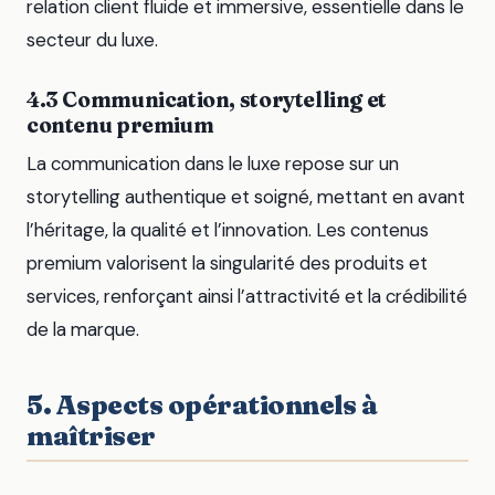
relation client fluide et immersive, essentielle dans le
secteur du luxe.
4.3 Communication, storytelling et
contenu premium
La communication dans le luxe repose sur un
storytelling authentique et soigné, mettant en avant
l’héritage, la qualité et l’innovation. Les contenus
premium valorisent la singularité des produits et
services, renforçant ainsi l’attractivité et la crédibilité
de la marque.
5. Aspects opérationnels à
maîtriser