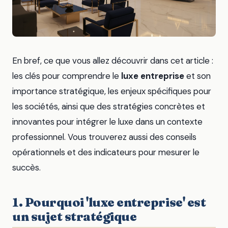
En bref, ce que vous allez découvrir dans cet article :
les clés pour comprendre le
luxe entreprise
et son
importance stratégique, les enjeux spécifiques pour
les sociétés, ainsi que des stratégies concrètes et
innovantes pour intégrer le luxe dans un contexte
professionnel. Vous trouverez aussi des conseils
opérationnels et des indicateurs pour mesurer le
succès.
1. Pourquoi 'luxe entreprise' est
un sujet stratégique