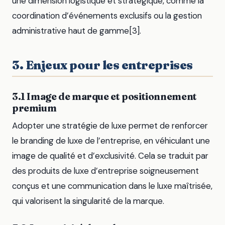
une dimension logistique et stratégique, comme la
coordination d’événements exclusifs ou la gestion
administrative haut de gamme[3].
3. Enjeux pour les entreprises
3.1 Image de marque et positionnement
premium
Adopter une stratégie de luxe permet de renforcer
le branding de luxe de l’entreprise, en véhiculant une
image de qualité et d’exclusivité. Cela se traduit par
des produits de luxe d’entreprise soigneusement
conçus et une communication dans le luxe maîtrisée,
qui valorisent la singularité de la marque.