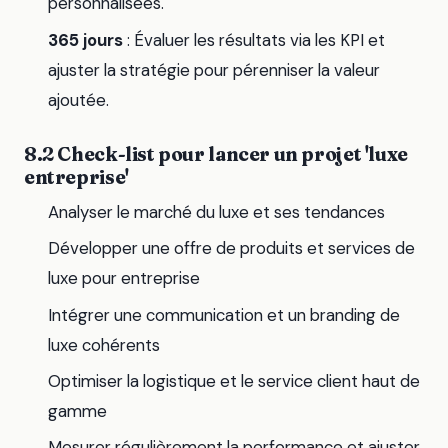
personnalisées.
365 jours
: Évaluer les résultats via les KPI et
ajuster la stratégie pour pérenniser la valeur
ajoutée.
8.2 Check-list pour lancer un projet 'luxe
entreprise'
Analyser le marché du luxe et ses tendances
Développer une offre de produits et services de
luxe pour entreprise
Intégrer une communication et un branding de
luxe cohérents
Optimiser la logistique et le service client haut de
gamme
Mesurer régulièrement la performance et ajuster