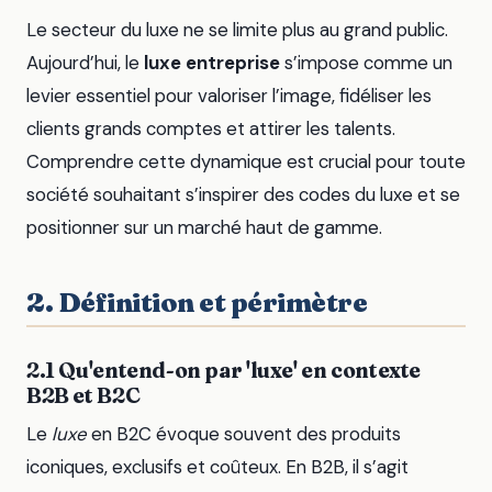
Le secteur du luxe ne se limite plus au grand public.
Aujourd’hui, le
luxe entreprise
s’impose comme un
levier essentiel pour valoriser l’image, fidéliser les
clients grands comptes et attirer les talents.
Comprendre cette dynamique est crucial pour toute
société souhaitant s’inspirer des codes du luxe et se
positionner sur un marché haut de gamme.
2. Définition et périmètre
2.1 Qu'entend-on par 'luxe' en contexte
B2B et B2C
Le
luxe
en B2C évoque souvent des produits
iconiques, exclusifs et coûteux. En B2B, il s’agit