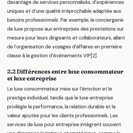
davantage de services personnalisés, d’expériences
uniques et d’une qualité irréprochable adaptée aux
besoins professionnels. Par exemple, la conciergerie
de luxe propose aux entreprises des prestations sur
mesure pour leurs dirigeants et collaborateurs, allant
de l’organisation de voyages d’affaires en première
classe à la gestion d’événements VIP[2].
2.2 Différences entre luxe consommateur
et luxe entreprise
Le luxe consommateur mise sur l’émotion et le
prestige individuel, tandis que le luxe entreprise
privilégie la performance, la relation durable et la
valeur ajoutée pour les clients professionnels. Les
services de luxe pour entreprise intègrent souvent