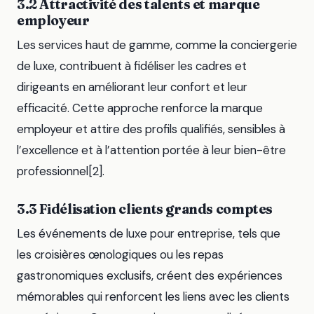
3.2 Attractivité des talents et marque
employeur
Les services haut de gamme, comme la conciergerie
de luxe, contribuent à fidéliser les cadres et
dirigeants en améliorant leur confort et leur
efficacité. Cette approche renforce la marque
employeur et attire des profils qualifiés, sensibles à
l’excellence et à l’attention portée à leur bien-être
professionnel[2].
3.3 Fidélisation clients grands comptes
Les événements de luxe pour entreprise, tels que
les croisières œnologiques ou les repas
gastronomiques exclusifs, créent des expériences
mémorables qui renforcent les liens avec les clients