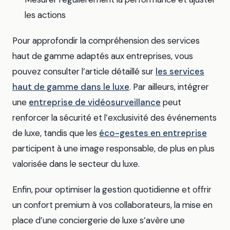
les actions
Pour approfondir la compréhension des services
haut de gamme adaptés aux entreprises, vous
pouvez consulter l’article détaillé sur
les services
haut de gamme dans le luxe
. Par ailleurs, intégrer
une
entreprise de vidéosurveillance
peut
renforcer la sécurité et l’exclusivité des événements
de luxe, tandis que les
éco-gestes en entreprise
participent à une image responsable, de plus en plus
valorisée dans le secteur du luxe.
Enfin, pour optimiser la gestion quotidienne et offrir
un confort premium à vos collaborateurs, la mise en
place d’une conciergerie de luxe s’avère une