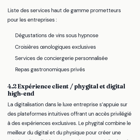
Liste des services haut de gamme prometteurs
pour les entreprises :
Dégustations de vins sous hypnose
Croisières œnologiques exclusives
Services de conciergerie personnalisée
Repas gastronomiques privés
4.2 Expérience client / phygital et digital
high-end
La digitalisation dans le luxe entreprise s’appuie sur
des plateformes intuitives offrant un accès privilégié
à des expériences exclusives. Le phygital combine le
meilleur du digital et du physique pour créer une