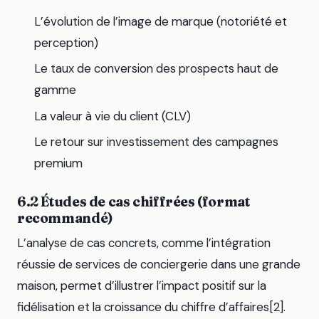
L’évolution de l’image de marque (notoriété et
perception)
Le taux de conversion des prospects haut de
gamme
La valeur à vie du client (CLV)
Le retour sur investissement des campagnes
premium
6.2 Études de cas chiffrées (format
recommandé)
L’analyse de cas concrets, comme l’intégration
réussie de services de conciergerie dans une grande
maison, permet d’illustrer l’impact positif sur la
fidélisation et la croissance du chiffre d’affaires[2].