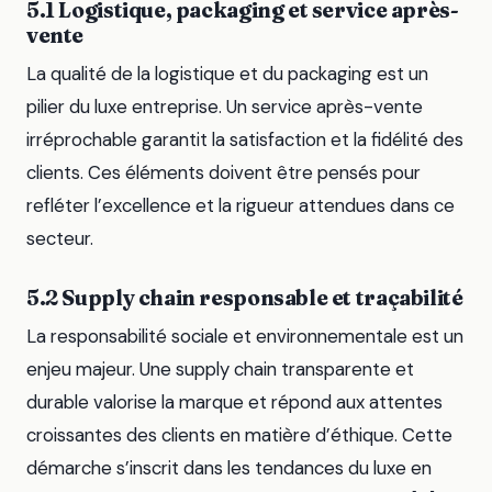
5.1 Logistique, packaging et service après-
vente
La qualité de la logistique et du packaging est un
pilier du luxe entreprise. Un service après-vente
irréprochable garantit la satisfaction et la fidélité des
clients. Ces éléments doivent être pensés pour
refléter l’excellence et la rigueur attendues dans ce
secteur.
5.2 Supply chain responsable et traçabilité
La responsabilité sociale et environnementale est un
enjeu majeur. Une supply chain transparente et
durable valorise la marque et répond aux attentes
croissantes des clients en matière d’éthique. Cette
démarche s’inscrit dans les tendances du luxe en