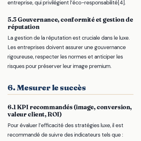
entreprise, qui privilégient l’éco-responsabilité[4].
5.3 Gouvernance, conformité et gestion de
réputation
La gestion de la réputation est cruciale dans le luxe.
Les entreprises doivent assurer une gouvernance
rigoureuse, respecter les normes et anticiper les
risques pour préserver leur image premium.
6. Mesurer le succès
6.1 KPI recommandés (image, conversion,
valeur client, ROI)
Pour évaluer l’efficacité des stratégies luxe, il est
recommandé de suivre des indicateurs tels que :