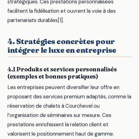
stratégiques. Ces prestations personnalisées
facilitent la fidélisation et ouvrent la voie à des
partenariats durables[1].
4. Stratégies concrètes pour
intégrer le luxe en entreprise
4.1 Produits et services personnalisés
(exemples et bonnes pratiques)
Les entreprises peuvent diversifier leur offre en
proposant des services premium adaptés, comme la
réservation de chalets à Courchevel ou
l’organisation de séminaires sur mesure. Ces
prestations enrichissent la relation client et
valorisent le positionnement haut de gamme.